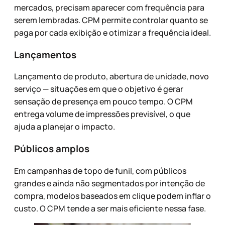
mercados, precisam aparecer com frequência para
serem lembradas. CPM permite controlar quanto se
paga por cada exibição e otimizar a frequência ideal.
Lançamentos
Lançamento de produto, abertura de unidade, novo
serviço — situações em que o objetivo é gerar
sensação de presença em pouco tempo. O CPM
entrega volume de impressões previsível, o que
ajuda a planejar o impacto.
Públicos amplos
Em campanhas de topo de funil, com públicos
grandes e ainda não segmentados por intenção de
compra, modelos baseados em clique podem inflar o
custo. O CPM tende a ser mais eficiente nessa fase.