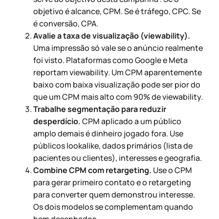
objetivo é alcance, CPM. Se é tráfego, CPC. Se
é conversão, CPA.
Avalie a taxa de visualização (viewability).
Uma impressão só vale se o anúncio realmente
foi visto. Plataformas como Google e Meta
reportam viewability. Um CPM aparentemente
baixo com baixa visualização pode ser pior do
que um CPM mais alto com 90% de viewability.
Trabalhe segmentação para reduzir
desperdício.
CPM aplicado a um público
amplo demais é dinheiro jogado fora. Use
públicos lookalike, dados primários (lista de
pacientes ou clientes), interesses e geografia.
Combine CPM com retargeting.
Use o CPM
para gerar primeiro contato e o retargeting
para converter quem demonstrou interesse.
Os dois modelos se complementam quando