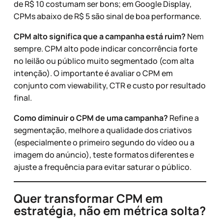
de R$ 10 costumam ser bons; em Google Display,
CPMs abaixo de R$ 5 são sinal de boa performance.
CPM alto significa que a campanha está ruim?
Nem
sempre. CPM alto pode indicar concorrência forte
no leilão ou público muito segmentado (com alta
intenção). O importante é avaliar o CPM em
conjunto com viewability, CTR e custo por resultado
final.
Como diminuir o CPM de uma campanha?
Refine a
segmentação, melhore a qualidade dos criativos
(especialmente o primeiro segundo do vídeo ou a
imagem do anúncio), teste formatos diferentes e
ajuste a frequência para evitar saturar o público.
Quer transformar CPM em
estratégia, não em métrica solta?