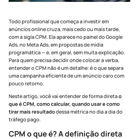
Todo profissional que começa a investir em
anúncios online cruza, mais cedo ou mais tarde,
com a sigla CPM. Ela aparece no painel do Google
Ads, no Meta Ads, em propostas de mídia
programática — e, em geral, sem muita explicação.
Para quem precisa decidir onde colocar a verba,
entender o CPM não é um detalhe: é o que separa
uma campanha eficiente de um anúncio caro com
pouco retorno.
Neste artigo, você vai entender de forma direta
o
que é CPM, como calcular, quando usar e como
tirar mais resultado
dessa métrica no dia a dia do
tráfego pago.
CPM o que é? A definição direta