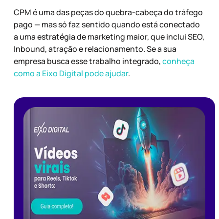
CPM é uma das peças do quebra-cabeça do tráfego
pago — mas só faz sentido quando está conectado
a uma estratégia de marketing maior, que inclui SEO,
Inbound, atração e relacionamento. Se a sua
empresa busca esse trabalho integrado,
conheça
como a Eixo Digital pode ajudar
.