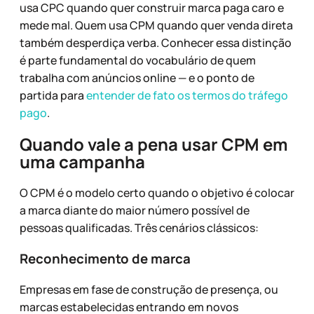
usa CPC quando quer construir marca paga caro e
mede mal. Quem usa CPM quando quer venda direta
também desperdiça verba. Conhecer essa distinção
é parte fundamental do vocabulário de quem
trabalha com anúncios online — e o ponto de
partida para
entender de fato os termos do tráfego
pago
.
Quando vale a pena usar CPM em
uma campanha
O CPM é o modelo certo quando o objetivo é colocar
a marca diante do maior número possível de
pessoas qualificadas. Três cenários clássicos:
Reconhecimento de marca
Empresas em fase de construção de presença, ou
marcas estabelecidas entrando em novos