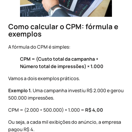
Como calcular o CPM: fórmula e
exemplos
A fórmula do CPM é simples:
CPM = (Custo total da campanha ÷
Número total de impressões) × 1.000
Vamos a dois exemplos práticos.
Exemplo 1.
Uma campanha investiu R$ 2.000 e gerou
500.000 impressões.
CPM = (2.000 ÷ 500.000) × 1.000 =
R$ 4,00
Ou seja, a cada mil exibições do anúncio, a empresa
pagou R$ 4.