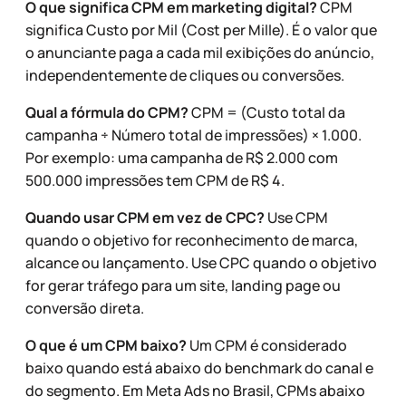
O que significa CPM em marketing digital?
CPM
significa Custo por Mil (Cost per Mille). É o valor que
o anunciante paga a cada mil exibições do anúncio,
independentemente de cliques ou conversões.
Qual a fórmula do CPM?
CPM = (Custo total da
campanha ÷ Número total de impressões) × 1.000.
Por exemplo: uma campanha de R$ 2.000 com
500.000 impressões tem CPM de R$ 4.
Quando usar CPM em vez de CPC?
Use CPM
quando o objetivo for reconhecimento de marca,
alcance ou lançamento. Use CPC quando o objetivo
for gerar tráfego para um site, landing page ou
conversão direta.
O que é um CPM baixo?
Um CPM é considerado
baixo quando está abaixo do benchmark do canal e
do segmento. Em Meta Ads no Brasil, CPMs abaixo