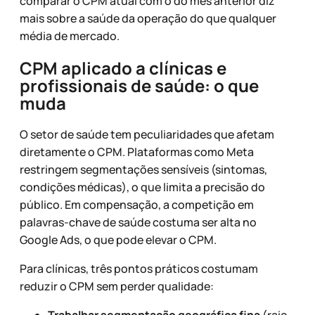
comparar o CPM atual com o do mês anterior diz
mais sobre a saúde da operação do que qualquer
média de mercado.
CPM aplicado a clínicas e
profissionais de saúde: o que
muda
O setor de saúde tem peculiaridades que afetam
diretamente o CPM. Plataformas como Meta
restringem segmentações sensíveis (sintomas,
condições médicas), o que limita a precisão do
público. Em compensação, a competição em
palavras-chave de saúde costuma ser alta no
Google Ads, o que pode elevar o CPM.
Para clínicas, três pontos práticos costumam
reduzir o CPM sem perder qualidade: