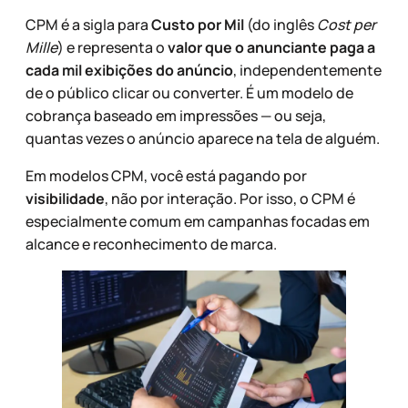
CPM é a sigla para
Custo por Mil
(do inglês
Cost per
Mille
) e representa o
valor que o anunciante paga a
cada mil exibições do anúncio
, independentemente
de o público clicar ou converter. É um modelo de
cobrança baseado em impressões — ou seja,
quantas vezes o anúncio aparece na tela de alguém.
Em modelos CPM, você está pagando por
visibilidade
, não por interação. Por isso, o CPM é
especialmente comum em campanhas focadas em
alcance e reconhecimento de marca.