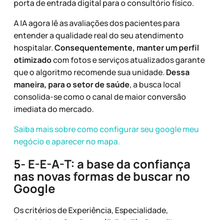
porta de entrada digital para o consultório físico.
A IA agora lê as avaliações dos pacientes para
entender a qualidade real do seu atendimento
hospitalar.
Consequentemente, manter um perfil
otimizado
com fotos e serviços atualizados garante
que o algoritmo recomende sua unidade.
Dessa
maneira, para o setor de saúde
, a busca local
consolida-se como o canal de maior conversão
imediata do mercado.
Saiba mais sobre como configurar seu google meu
negócio e aparecer no mapa.
5- E-E-A-T: a base da confiança
nas novas formas de buscar no
Google
Os critérios de Experiência, Especialidade,