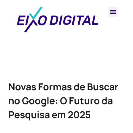
Novas Formas de Buscar
no Google: O Futuro da
Pesquisa em 2025