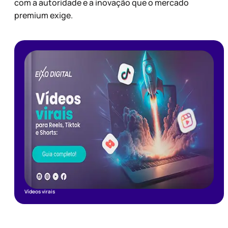
com a autoridade e a inovação que o mercado
premium exige.
Vídeos virais