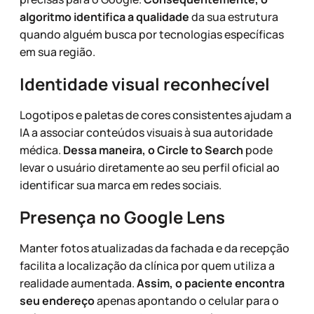
algoritmo identifica a qualidade
da sua estrutura
quando alguém busca por tecnologias específicas
em sua região.
Identidade visual reconhecível
Logotipos e paletas de cores consistentes ajudam a
IA a associar conteúdos visuais à sua autoridade
médica.
Dessa maneira, o Circle to Search
pode
levar o usuário diretamente ao seu perfil oficial ao
identificar sua marca em redes sociais.
Presença no Google Lens
Manter fotos atualizadas da fachada e da recepção
facilita a localização da clínica por quem utiliza a
realidade aumentada.
Assim, o paciente encontra
seu endereço
apenas apontando o celular para o