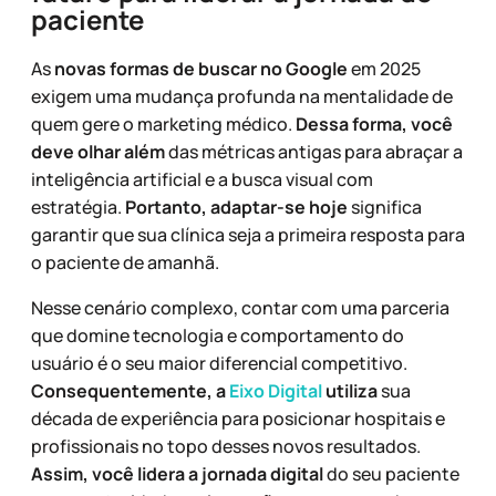
paciente
As
novas formas de buscar no Google
em 2025
exigem uma mudança profunda na mentalidade de
quem gere o marketing médico.
Dessa forma, você
deve olhar além
das métricas antigas para abraçar a
inteligência artificial e a busca visual com
estratégia.
Portanto, adaptar-se hoje
significa
garantir que sua clínica seja a primeira resposta para
o paciente de amanhã.
Nesse cenário complexo, contar com uma parceria
que domine tecnologia e comportamento do
usuário é o seu maior diferencial competitivo.
Consequentemente, a
Eixo Digital
utiliza
sua
década de experiência para posicionar hospitais e
profissionais no topo desses novos resultados.
Assim, você lidera a jornada digital
do seu paciente