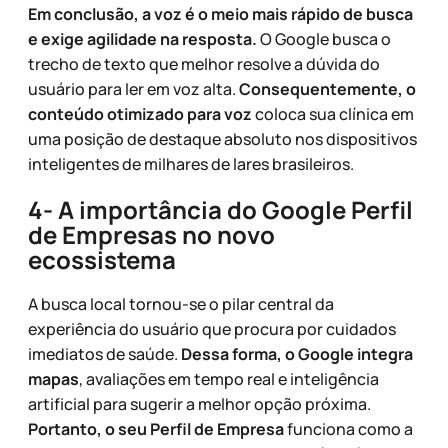
Em conclusão, a voz é o meio mais rápido de busca
e exige agilidade na resposta.
O Google busca o
trecho de texto que melhor resolve a dúvida do
usuário para ler em voz alta.
Consequentemente, o
conteúdo otimizado para voz
coloca sua clínica em
uma posição de destaque absoluto nos dispositivos
inteligentes de milhares de lares brasileiros.
4- A importância do Google Perfil
de Empresas no novo
ecossistema
A busca local tornou-se o pilar central da
experiência do usuário que procura por cuidados
imediatos de saúde.
Dessa forma, o Google integra
mapas
, avaliações em tempo real e inteligência
artificial para sugerir a melhor opção próxima.
Portanto, o seu Perfil de Empresa
funciona como a