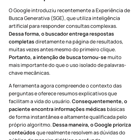
O Google introduziu recentemente a Experiência de
Busca Generativa (SGE), que utiliza inteligência
artificial para responder consultas complexas.
Dessa forma, o buscador entrega respostas
completas
diretamente na página de resultados,
muitas vezes antes mesmo do primeiro clique.
Portanto, a intenção de busca tornou-se
muito
mais importante do que o uso isolado de palavras-
chave mecânicas.
A ferramenta agora compreende o contexto das
perguntas e oferece resumos explicativos que
facilitam a vida do usuário.
Consequentemente, o
paciente encontra informações médicas
básicas
de forma instantânea e altamente qualificada pelo
próprio algoritmo.
Dessa maneira, o Google prioriza
conteúdos
que realmente resolvem as dúvidas do