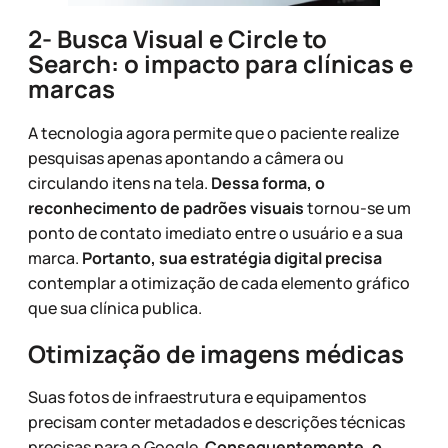
2- Busca Visual e Circle to
Search: o impacto para clínicas e
marcas
A tecnologia agora permite que o paciente realize
pesquisas apenas apontando a câmera ou
circulando itens na tela.
Dessa forma, o
reconhecimento de padrões visuais
tornou-se um
ponto de contato imediato entre o usuário e a sua
marca.
Portanto, sua estratégia digital precisa
contemplar a otimização de cada elemento gráfico
que sua clínica publica.
Otimização de imagens médicas
Suas fotos de infraestrutura e equipamentos
precisam conter metadados e descrições técnicas
precisas para o Google.
Consequentemente, o