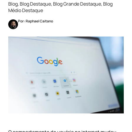
Blog
,
Blog Destaque
,
Blog Grande Destaque
,
Blog
Médio Destaque
Por: Raphael Caitano