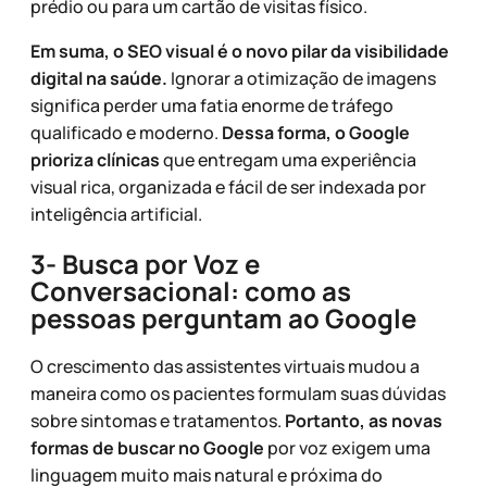
prédio ou para um cartão de visitas físico.
Em suma, o SEO visual é o novo pilar da visibilidade
digital na saúde.
Ignorar a otimização de imagens
significa perder uma fatia enorme de tráfego
qualificado e moderno.
Dessa forma, o Google
prioriza clínicas
que entregam uma experiência
visual rica, organizada e fácil de ser indexada por
inteligência artificial.
3- Busca por Voz e
Conversacional: como as
pessoas perguntam ao Google
O crescimento das assistentes virtuais mudou a
maneira como os pacientes formulam suas dúvidas
sobre sintomas e tratamentos.
Portanto, as novas
formas de buscar no Google
por voz exigem uma
linguagem muito mais natural e próxima do