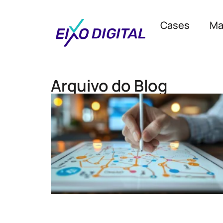
Cases
Ma
Arquivo do Blog