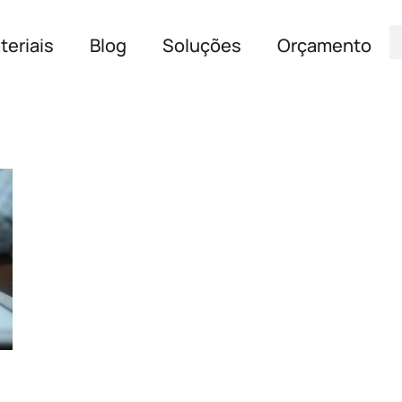
teriais
Blog
Soluções
Orçamento