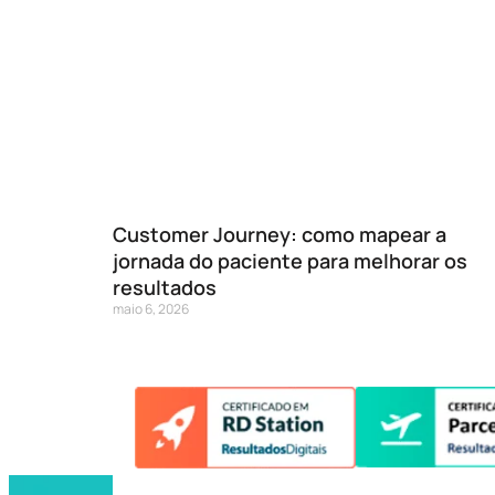
Customer Journey: como mapear a
jornada do paciente para melhorar os
resultados
maio 6, 2026