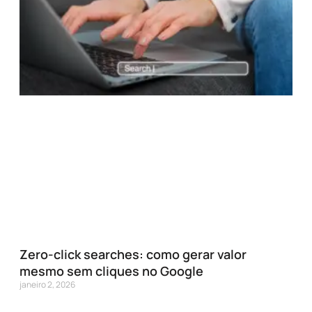
Zero-click searches: como gerar valor
mesmo sem cliques no Google
janeiro 2, 2026