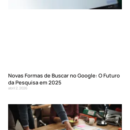
Novas Formas de Buscar no Google: O Futuro
da Pesquisa em 2025
abril 2, 2026