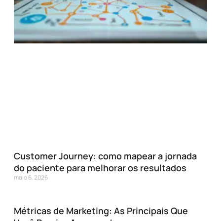
Customer Journey: como mapear a jornada
do paciente para melhorar os resultados
maio 6, 2026
Métricas de Marketing: As Principais Que