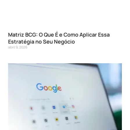
Matriz BCG: O Que É e Como Aplicar Essa
Estratégia no Seu Negócio
abril 9, 2026