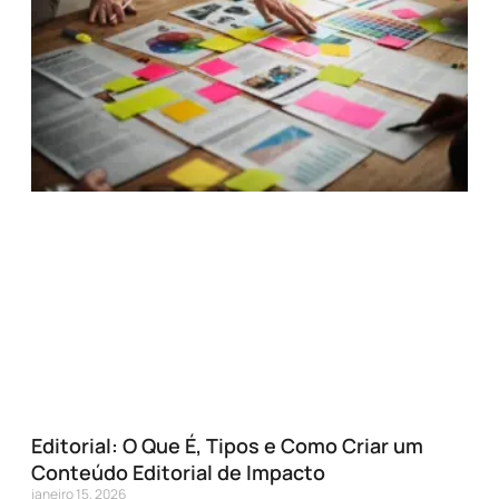
Editorial: O Que É, Tipos e Como Criar um
Conteúdo Editorial de Impacto
janeiro 15, 2026