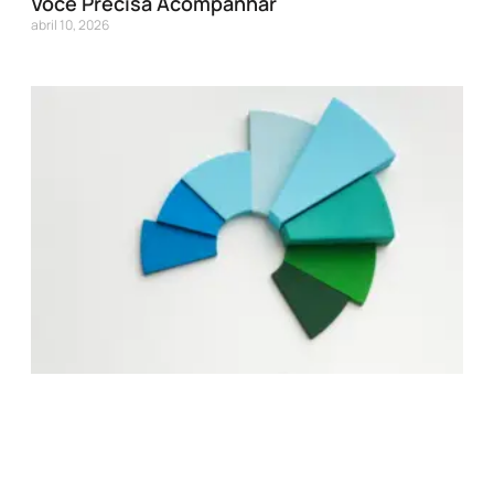
Você Precisa Acompanhar
abril 10, 2026