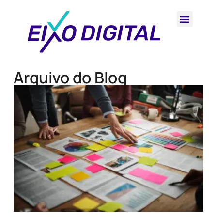
Arquivo do Blog