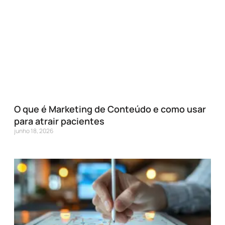
O que é Marketing de Conteúdo e como usar
para atrair pacientes
junho 18, 2026