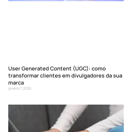
User Generated Content (UGC): como
transformar clientes em divulgadores da sua
marca
janeiro 7, 2026