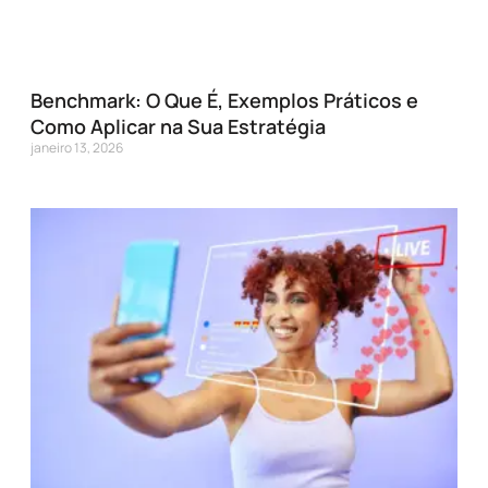
Benchmark: O Que É, Exemplos Práticos e
Como Aplicar na Sua Estratégia
janeiro 13, 2026