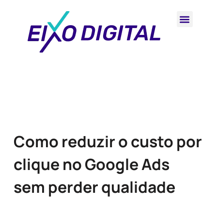
Como reduzir o custo por
clique no Google Ads
sem perder qualidade