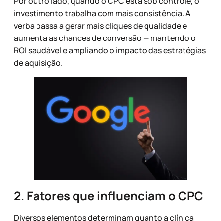
Por outro lado, quando o CPC está sob controle, o
investimento trabalha com mais consistência. A
verba passa a gerar mais cliques de qualidade e
aumenta as chances de conversão — mantendo o
ROI saudável e ampliando o impacto das estratégias
de aquisição.
2. Fatores que influenciam o CPC
Diversos elementos determinam quanto a clínica