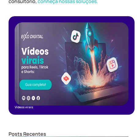
consultório,
conheça nossas soluções.
Vídeos virais
Posts Recentes