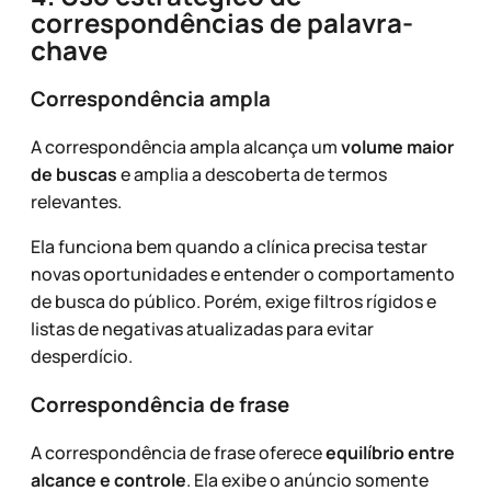
correspondências de palavra-
chave
Correspondência ampla
A correspondência ampla alcança um
volume maior
de buscas
e amplia a descoberta de termos
relevantes.
Ela funciona bem quando a clínica precisa testar
novas oportunidades e entender o comportamento
de busca do público. Porém, exige filtros rígidos e
listas de negativas atualizadas para evitar
desperdício.
Correspondência de frase
A correspondência de frase oferece
equilíbrio entre
alcance e controle
. Ela exibe o anúncio somente