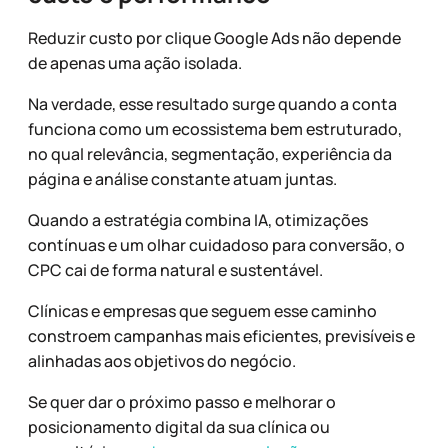
Reduzir custo por clique Google Ads não depende
de apenas uma ação isolada.
Na verdade, esse resultado surge quando a conta
funciona como um ecossistema bem estruturado,
no qual relevância, segmentação, experiência da
página e análise constante atuam juntas.
Quando a estratégia combina IA, otimizações
contínuas e um olhar cuidadoso para conversão, o
CPC cai de forma natural e sustentável.
Clínicas e empresas que seguem esse caminho
constroem campanhas mais eficientes, previsíveis e
alinhadas aos objetivos do negócio.
Se quer dar o próximo passo e melhorar o
posicionamento digital da sua clínica ou