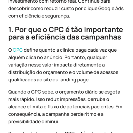
investimento com retorno real. Continue para
descobrir como reduzir custo por clique Google Ads
com eficiência e segurança.
1. Por que o CPC é tão importante
para a eficiência das campanhas
O
CPC
define quanto a clínica paga cada vez que
alguém clica no anúncio. Portanto, qualquer
variação nesse valor impacta diretamente a
distribuição do orçamento e o volume de acessos
qualificados ao site ou landing page.
Quando o CPC sobe, o orçamento diário se esgota
mais rápido. Isso reduz impressões, derruba o
alcance e limita o fluxo de potenciais pacientes. Em
consequência, a campanha perde ritmo e a
previsibilidade diminui.