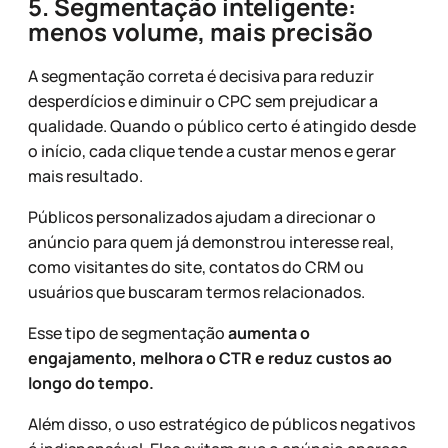
5. Segmentação inteligente:
menos volume, mais precisão
A segmentação correta é decisiva para reduzir
desperdícios e diminuir o CPC sem prejudicar a
qualidade. Quando o público certo é atingido desde
o início, cada clique tende a custar menos e gerar
mais resultado.
Públicos personalizados ajudam a direcionar o
anúncio para quem já demonstrou interesse real,
como visitantes do site, contatos do CRM ou
usuários que buscaram termos relacionados.
Esse tipo de segmentação
aumenta o
engajamento, melhora o CTR e reduz custos ao
longo do tempo.
Além disso, o uso estratégico de públicos negativos