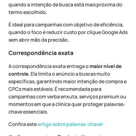
quando a intenção de busca está mais próxima do
termo escolhido.
É ideal para campanhas com objetivo de eficiência,
quando o foco é reduzir custo por clique Google Ads
sem abrir mão da precisão.
Correspondência exata
A correspondência exata entrega o
maior nível de
controle
. Ela limita o anúncio a buscas muito
específicas, garantindo maior intenção de compra e
CPCs mais estáveis. É recomendada para
campanhas com verba enxuta, serviços premium ou
momentos em que a clínica quer proteger palavras-
chave essenciais.
Confira este
artigo sobre palavras-chave!