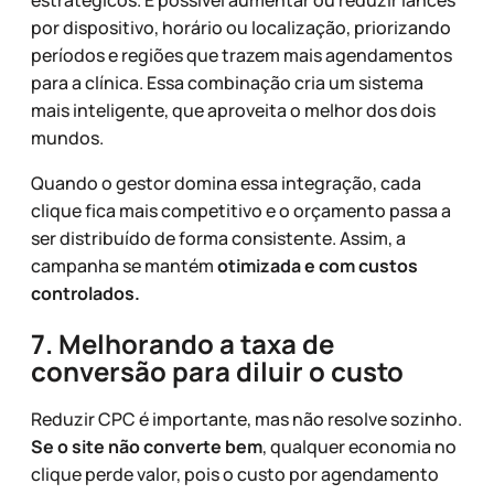
por dispositivo, horário ou localização, priorizando
períodos e regiões que trazem mais agendamentos
para a clínica. Essa combinação cria um sistema
mais inteligente, que aproveita o melhor dos dois
mundos.
Quando o gestor domina essa integração, cada
clique fica mais competitivo e o orçamento passa a
ser distribuído de forma consistente. Assim, a
campanha se mantém
otimizada e com custos
controlados.
7. Melhorando a taxa de
conversão para diluir o custo
Reduzir CPC é importante, mas não resolve sozinho.
Se o site não converte bem
, qualquer economia no
clique perde valor, pois o custo por agendamento