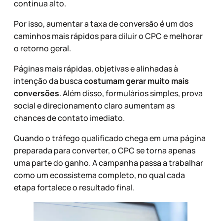
continua alto.
Por isso, aumentar a taxa de conversão é um dos
caminhos mais rápidos para diluir o CPC e melhorar
o retorno geral.
Páginas mais rápidas, objetivas e alinhadas à
intenção da busca
costumam gerar muito mais
conversões
. Além disso, formulários simples, prova
social e direcionamento claro aumentam as
chances de contato imediato.
Quando o tráfego qualificado chega em uma página
preparada para converter, o CPC se torna apenas
uma parte do ganho. A campanha passa a trabalhar
como um ecossistema completo, no qual cada
etapa fortalece o resultado final.