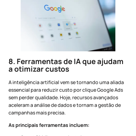
8. Ferramentas de IA que ajudam
a otimizar custos
A inteligência artificial vem se tornando uma aliada
essencial para reduzir custo por clique Google Ads
sem perder qualidade. Hoje, recursos avançados
aceleram a análise de dados e tornam a gestão de
campanhas mais precisa.
As principais ferramentas incluem: