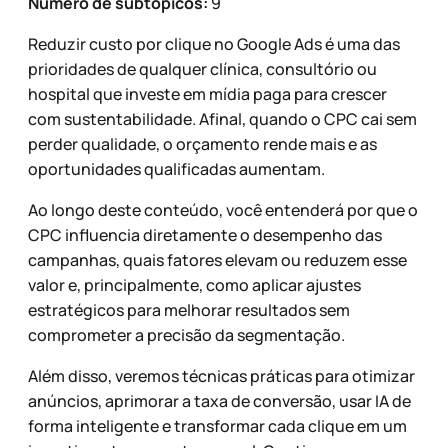
Número de subtópicos:
9
Reduzir custo por clique no Google Ads é uma das
prioridades de qualquer clínica, consultório ou
hospital que investe em mídia paga para crescer
com sustentabilidade. Afinal, quando o CPC cai sem
perder qualidade, o orçamento rende mais e as
oportunidades qualificadas aumentam.
Ao longo deste conteúdo, você entenderá por que o
CPC influencia diretamente o desempenho das
campanhas, quais fatores elevam ou reduzem esse
valor e, principalmente, como aplicar ajustes
estratégicos para melhorar resultados sem
comprometer a precisão da segmentação.
Além disso, veremos técnicas práticas para otimizar
anúncios, aprimorar a taxa de conversão, usar IA de
forma inteligente e transformar cada clique em um