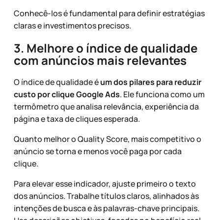
Conhecê-los é fundamental para definir estratégias
claras e investimentos precisos.
3. Melhore o índice de qualidade
com anúncios mais relevantes
O índice de qualidade é
um dos pilares para reduzir
custo por clique Google Ads
. Ele funciona como um
termômetro que analisa relevância, experiência da
página e taxa de cliques esperada.
Quanto melhor o Quality Score, mais competitivo o
anúncio se torna e menos você paga por cada
clique.
Para elevar esse indicador, ajuste primeiro o texto
dos anúncios. Trabalhe títulos claros, alinhados às
intenções de busca e às palavras-chave principais.