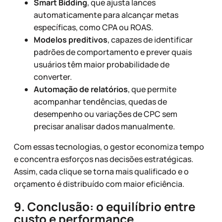
Smart Bidding
, que ajusta lances
automaticamente para alcançar metas
específicas, como CPA ou ROAS.
Modelos preditivos
, capazes de identificar
padrões de comportamento e prever quais
usuários têm maior probabilidade de
converter.
Automação de relatórios
, que permite
acompanhar tendências, quedas de
desempenho ou variações de CPC sem
precisar analisar dados manualmente.
Com essas tecnologias, o gestor economiza tempo
e concentra esforços nas decisões estratégicas.
Assim, cada clique se torna mais qualificado e o
orçamento é distribuído com maior eficiência.
9. Conclusão: o equilíbrio entre
custo e performance