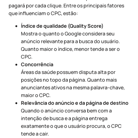
pagará por cada clique. Entre os principais fatores
que influenciam o CPC, estão:
Índice de qualidade (Quality Score)
Mostra o quanto o Google considera seu
anúncio relevante para a busca do usuário.
Quanto maior o índice, menor tende a ser o
CPC.
Concorrência
Áreas da saúde possuem disputa alta por
posições no topo da página. Quanto mais
anunciantes ativos na mesma palavra-chave,
maior o CPC.
Relevância do anúncio e da página de destino
Quando o anúncio conversa bem com a
intenção de busca e a página entrega
exatamente o que o usuário procura, o CPC
tende a cair.