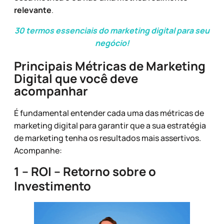
relevante
.
30 termos essenciais do marketing digital para seu
negócio!
Principais Métricas de Marketing
Digital que você deve
acompanhar
É fundamental entender cada uma das métricas de
marketing digital para garantir que a sua estratégia
de marketing tenha os resultados mais assertivos.
Acompanhe:
1 – ROI – Retorno sobre o
Investimento