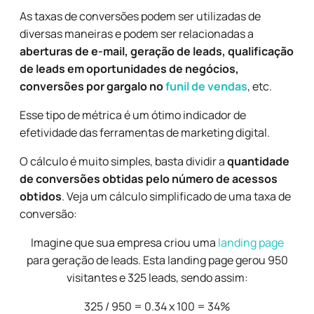
As taxas de conversões podem ser utilizadas de
diversas maneiras e podem ser relacionadas a
aberturas de e-mail, geração de leads, qualificação
de leads em oportunidades de negócios,
conversões por gargalo no
funil de vendas
, etc.
Esse tipo de métrica é um ótimo indicador de
efetividade das ferramentas de marketing digital.
O cálculo é muito simples, basta dividir a
quantidade
de conversões obtidas pelo número de acessos
obtidos
.
Veja um cálculo simplificado de uma taxa de
conversão:
Imagine que sua empresa criou uma
landing page
para geração de leads. Esta landing page gerou 950
visitantes e 325 leads, sendo assim:
325 / 950 = 0.34 x 100 = 34%