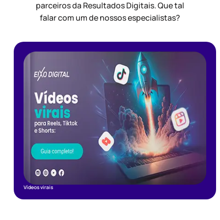
parceiros da Resultados Digitais. Que tal
falar com um de nossos especialistas?
Vídeos virais