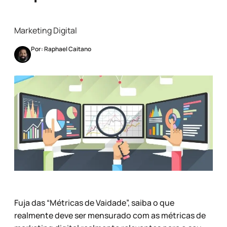
Marketing Digital
Por: Raphael Caitano
Fuja das “Métricas de Vaidade”, saiba o que
realmente deve ser mensurado com as métricas de