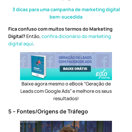
3 dicas para uma campanha de marketing digital
bem-sucedida
Fica confuso com muitos termos do Marketing
Digital?
Então,
confira dicionário do marketing
digital aqui
.
Baixe agora mesmo o eBook “Geração de
Leads com Google Ads” e melhore os seus
resultados!
5 – Fontes/Origens de Tráfego