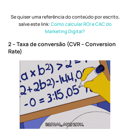
Se quiser uma referência do conteúdo por escrito,
salve este link:
Como calcular ROI e CAC do
Marketing Digital?
2 – Taxa de conversão (CVR – Conversion
Rate)