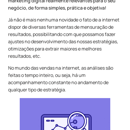
marketing digital realmente relevantes para o seu
negócio, de forma simples, prática e objetiva!
Já não é mais nenhuma novidade o fato de a internet
dispor de diversas ferramentas de mensuração de
resultados, possibilitando com que possamos fazer
ajustes no desenvolvimento das nossas estratégias,
otimizações para extrair maiores e melhores
resultados, etc.
No mundo das vendas na internet, as análises são
feitas o tempo inteiro, ou seja, há um
acompanhamento constante no andamento de
qualquer tipo de estratégia.