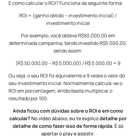
E como calcular o ROI? Funciona da seguinte forma:
ROI = (ganho obtido – investimento inicial) /
investimento inicial
Por exemplo, você obteve R$50.000,00 em
determinada campanha, tendo investido R$5.000,00;
sendo assim:
(R$ 50.000,00 – R$ 5.000,00) / R$ 5.000,00 = 9
Ou seja, o seu ROI foi equivalente a 9 vezes o valor do
seu investimento inicial. Normalmente calcula-se o
ROI em porcentagem, então basta multiplicar o
resultado por 100.
Ainda ficou com dúvidas sobre o ROI e em como
calcular?
No vídeo abaixo, eu te explico
detalhe por
detalhe de como fazer isso de forma rápida
. É só
apertar o play e assistir.