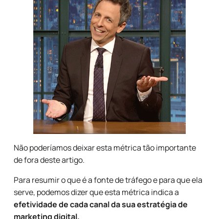
Não poderíamos deixar esta métrica tão importante
de fora deste artigo.
Para resumir o que é a fonte de tráfego e para que ela
serve, podemos dizer que esta métrica indica a
efetividade de cada canal da sua estratégia de
marketing digital.