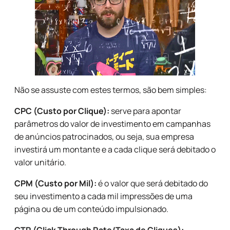
Não se assuste com estes termos, são bem simples:
CPC (Custo por Clique):
serve para apontar
parâmetros do valor de investimento em campanhas
de anúncios patrocinados, ou seja, sua empresa
investirá um montante e a cada clique será debitado o
valor unitário.
CPM (Custo por Mil):
é o valor que será debitado do
seu investimento a cada mil impressões de uma
página ou de um conteúdo impulsionado.