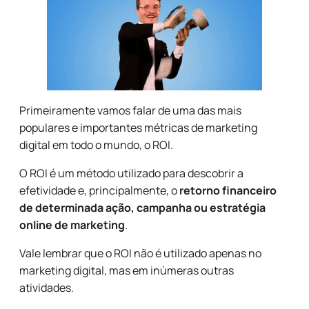
Primeiramente vamos falar de uma das mais
populares e importantes métricas de marketing
digital em todo o mundo, o ROI.
O ROI é um método utilizado para descobrir a
efetividade e, principalmente, o
retorno financeiro
de determinada ação, campanha ou estratégia
online de marketing
.
Vale lembrar que o ROI não é utilizado apenas no
marketing digital, mas em inúmeras outras
atividades.