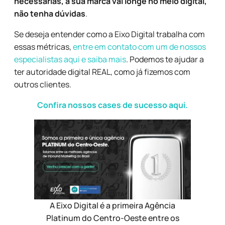
necessárias, a sua marca vai longe no meio digital,
não tenha dúvidas
.
Se deseja entender como a Eixo Digital trabalha com
essas métricas,
entre em contato com um de nossos
especialistas aqui e saiba mais
. Podemos te ajudar a
ter autoridade digital REAL, como já fizemos com
outros clientes.
Confira nossos cases de sucesso aqui.
A Eixo Digital é a primeira Agência
Platinum do Centro-Oeste entre os