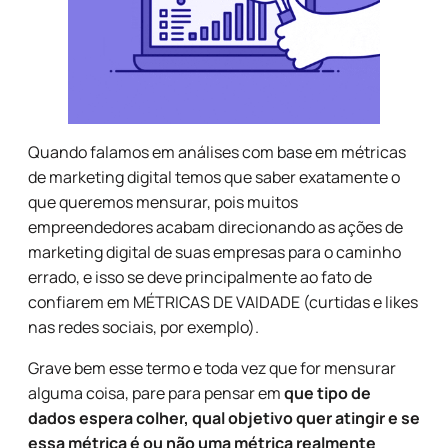
Quando falamos em análises com base em métricas
de marketing digital temos que saber exatamente o
que queremos mensurar, pois muitos
empreendedores acabam direcionando as ações de
marketing digital de suas empresas para o caminho
errado, e isso se deve principalmente ao fato de
confiarem em MÉTRICAS DE VAIDADE (curtidas e likes
nas redes sociais, por exemplo).
Grave bem esse termo e toda vez que for mensurar
alguma coisa, pare para pensar em
que tipo de
dados espera colher, qual objetivo quer atingir e se
essa métrica é ou não uma métrica realmente