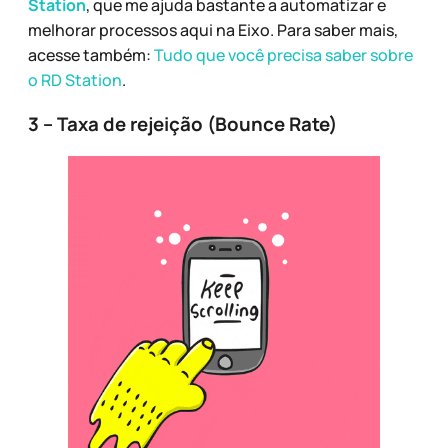
Station
, que me ajuda bastante a automatizar e
melhorar processos aqui na Eixo. Para saber mais,
acesse também:
Tudo que você precisa saber sobre
o RD Station
.
3 – Taxa de rejeição (Bounce Rate)