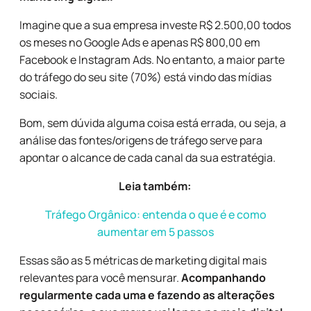
Imagine que a sua empresa investe R$ 2.500,00 todos
os meses no
Google Ads
e apenas R$ 800,00 em
Facebook e Instagram Ads. No entanto, a maior parte
do tráfego do seu site (70%) está vindo das mídias
sociais.
Bom, sem dúvida alguma coisa está errada, ou seja, a
análise das fontes/origens de tráfego serve para
apontar o alcance de cada canal da sua estratégia.
Leia também:
Tráfego Orgânico: entenda o que é e como
aumentar em 5 passos
Essas são as 5 métricas de marketing digital mais
relevantes para você mensurar.
Acompanhando
regularmente cada uma e fazendo as alterações