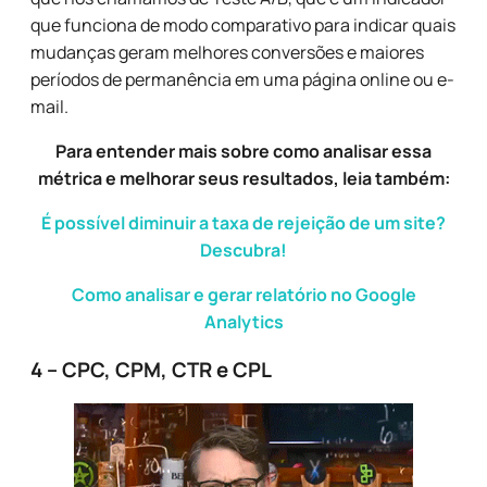
que funciona de modo comparativo para indicar quais
mudanças geram melhores conversões e maiores
períodos de permanência em uma página online ou e-
mail.
Para entender mais sobre como analisar essa
métrica e melhorar seus resultados, leia também:
É possível diminuir a taxa de rejeição de um site?
Descubra!
Como analisar e gerar relatório no Google
Analytics
4 – CPC, CPM, CTR e CPL