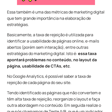
Essa também é uma das métricas de marketing digital
que tem grande importância na elaboração de
estratégias.
Basicamente, a taxa de rejeição é utilizada para
identificar a usabilidade de páginas online, e-mails
abertos (porém sem interação), entre outras
estratégias do marketing digital. Isto é:
essa taxa
apontará problemas no conteúdo, no layout da
página, usabilidade de CTAs, etc
.
No Google Analytics, é possível saber a taxa de
rejeição de cada página do seu site.
Tendo identificado as páginas que não convertem e
têm alta taxa de rejeição, reorganize o layout e faça
outra abordagem no conteúdo. Em seguida realize o
que nós chamamos de Teste A/B, que é um indicador