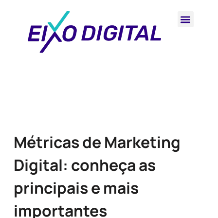
Métricas de Marketing
Digital: conheça as
principais e mais
importantes