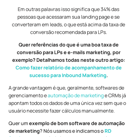
Em outras palavras isso significa que 34% das
pessoas que acessaram sua landing page e se
converteram em leads, o que está acima da taxa de
conversão recomendada para LPs.
Quer referências do que é uma boa taxa de
conversão para LPs e e-mails marketing, por
exemplo? Detalhamos todas neste outro artigo:
Como fazer relatório de acompanhamento de
sucesso para Inbound Marketing
.
A grande vantagem é que, geralmente, softwares de
gerenciamento e
automação de marketing
e CRMs já
apontam todos os dados de uma única vez sem que o
usuário necessite fazer cálculos manualmente.
Quer um
exemplo de bom software de automação
de marketing
? Nós usamos e indicamos o
RD