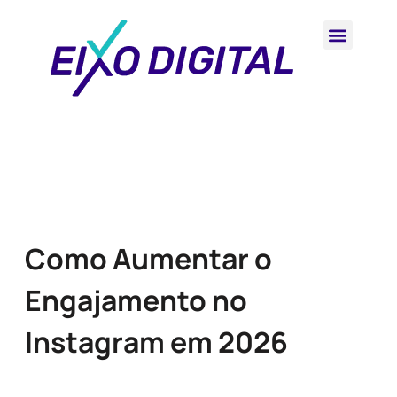
Como Aumentar o
Engajamento no
Instagram em 2026