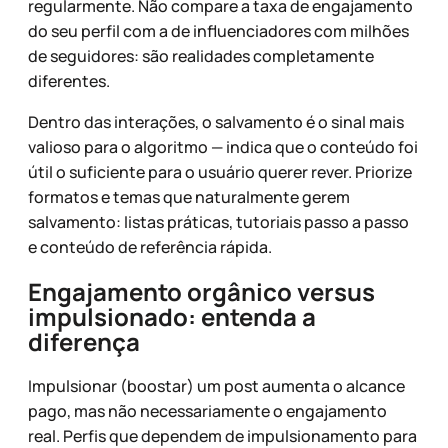
regularmente. Não compare a taxa de engajamento
do seu perfil com a de influenciadores com milhões
de seguidores: são realidades completamente
diferentes.
Dentro das interações, o salvamento é o sinal mais
valioso para o algoritmo — indica que o conteúdo foi
útil o suficiente para o usuário querer rever. Priorize
formatos e temas que naturalmente gerem
salvamento: listas práticas, tutoriais passo a passo
e conteúdo de referência rápida.
Engajamento orgânico versus
impulsionado: entenda a
diferença
Impulsionar (boostar) um post aumenta o alcance
pago, mas não necessariamente o engajamento
real. Perfis que dependem de impulsionamento para