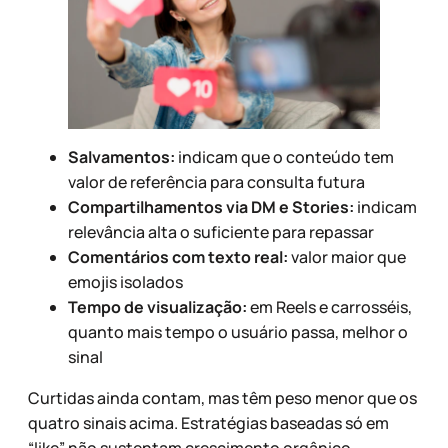
Salvamentos:
indicam que o conteúdo tem
valor de referência para consulta futura
Compartilhamentos via DM e Stories:
indicam
relevância alta o suficiente para repassar
Comentários com texto real:
valor maior que
emojis isolados
Tempo de visualização:
em Reels e carrosséis,
quanto mais tempo o usuário passa, melhor o
sinal
Curtidas ainda contam, mas têm peso menor que os
quatro sinais acima. Estratégias baseadas só em