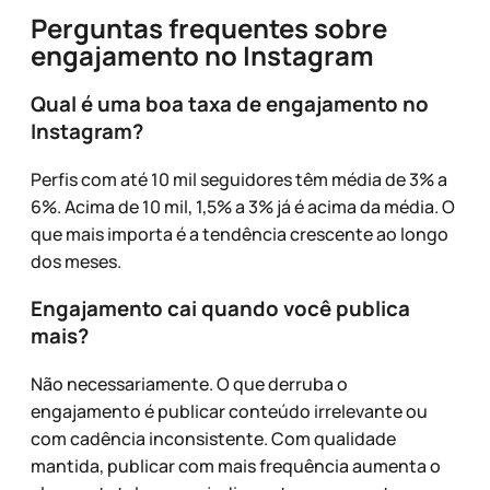
Perguntas frequentes sobre
engajamento no Instagram
Qual é uma boa taxa de engajamento no
Instagram?
Perfis com até 10 mil seguidores têm média de 3% a
6%. Acima de 10 mil, 1,5% a 3% já é acima da média. O
que mais importa é a tendência crescente ao longo
dos meses.
Engajamento cai quando você publica
mais?
Não necessariamente. O que derruba o
engajamento é publicar conteúdo irrelevante ou
com cadência inconsistente. Com qualidade
mantida, publicar com mais frequência aumenta o