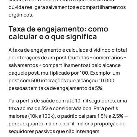
dúvida real gera salvamentos e compartilhamentos
orgânicos.
Taxa de engajamento: como
calcular e o que significa
A taxa de engajamento é calculada dividindo o total
de interações de um post (curtidas + comentários +
salvamentos + compartilhamentos) pelo alcance
daquele post, multiplicado por 100. Exemplo: um
post com 500 interações que alcançou 10.000
pessoas tem taxa de engajamento de 5%.
Para perfis de saúde com até 10 mil seguidores, uma
taxa acima de 3% é considerada boa. Para perfis
maiores (10k a 100k), o padrão cai para 1,5% a 2,5% —
porque quanto maior o perfil, maior a proporção de
seguidores passivos que não interagem