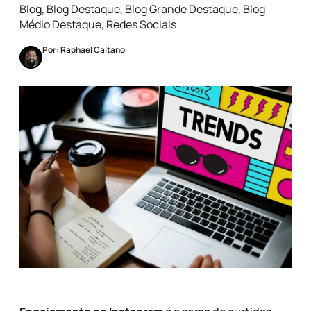
Blog
,
Blog Destaque
,
Blog Grande Destaque
,
Blog
Médio Destaque
,
Redes Sociais
Por: Raphael Caitano