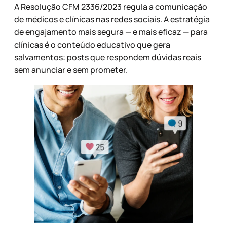
A Resolução CFM 2336/2023 regula a comunicação
de médicos e clínicas nas redes sociais. A estratégia
de engajamento mais segura — e mais eficaz — para
clínicas é o conteúdo educativo que gera
salvamentos: posts que respondem dúvidas reais
sem anunciar e sem prometer.