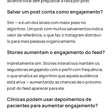
alcance total sem prejudicar a taxa por post.
Salvar um post conta como engajamento?
Sim — e é um dos sinais com maior peso no
algoritmo. Um post com muitos salvamentos indica
valor de referência, o que faz o Instagram distribuí-
lo para mais pessoas organicamente.
Stories aumentam o engajamento do feed?
Indiretamente sim. Stories interativos mantêm os
seguidores engajando com o perfil com frequência,
o que sinaliza ao algoritmo que aquela audiência
está ativa — aumentando as chances de o próximo
post do feed aparecer para ela.
Clínicas podem usar depoimentos de
pacientes para aumentar engajamento?