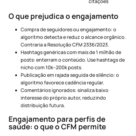
citações
O que prejudica o engajamento
Compra de seguidores ou engajamento: o
algoritmo detecta e reduz o alcance orgânico.
Contraria a Resolução CFM 2336/2023.
Hashtags genéricas com mais de 1 milhão de
posts: enterram o conteúdo. Use hashtags de
nicho com 10k–200k posts.
Publicação em rajada seguida de silêncio: o
algoritmo favorece cadência regular.
Comentários ignorados: sinaliza baixo
interesse do próprio autor, reduzindo
distribuição futura.
Engajamento para perfis de
saúde: o que o CFM permite