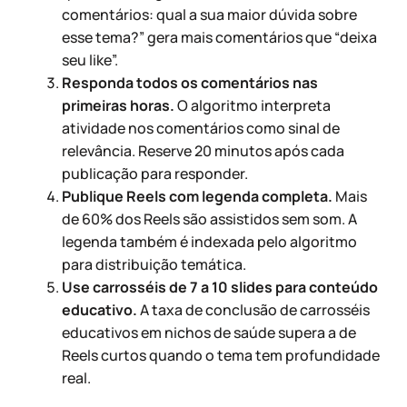
comentários: qual a sua maior dúvida sobre
esse tema?” gera mais comentários que “deixa
seu like”.
Responda todos os comentários nas
primeiras horas.
O algoritmo interpreta
atividade nos comentários como sinal de
relevância. Reserve 20 minutos após cada
publicação para responder.
Publique Reels com legenda completa.
Mais
de 60% dos Reels são assistidos sem som. A
legenda também é indexada pelo algoritmo
para distribuição temática.
Use carrosséis de 7 a 10 slides para conteúdo
educativo.
A taxa de conclusão de carrosséis
educativos em nichos de saúde supera a de
Reels curtos quando o tema tem profundidade
real.