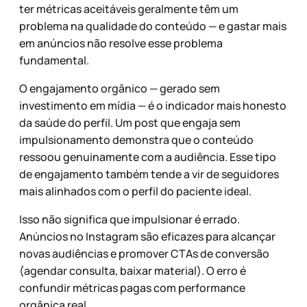
ter métricas aceitáveis geralmente têm um
problema na qualidade do conteúdo — e gastar mais
em anúncios não resolve esse problema
fundamental.
O engajamento orgânico — gerado sem
investimento em mídia — é o indicador mais honesto
da saúde do perfil. Um post que engaja sem
impulsionamento demonstra que o conteúdo
ressoou genuinamente com a audiência. Esse tipo
de engajamento também tende a vir de seguidores
mais alinhados com o perfil do paciente ideal.
Isso não significa que impulsionar é errado.
Anúncios no Instagram são eficazes para alcançar
novas audiências e promover CTAs de conversão
(agendar consulta, baixar material). O erro é
confundir métricas pagas com performance
orgânica real.