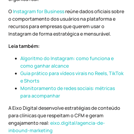
O
Instagram for Business
reúne dados oficiais sobre
o comportamento dos usuários na plataforma e
recursos para empresas que querem usar o
Instagram de forma estratégica e mensurável.
Leia também:
Algoritmo do Instagram: como funciona e
como ganhar alcance
Guia prático para vídeos virais no Reels, TikTok
e Shorts
Monitoramento de redes sociais: métricas
para acompanhar
A Eixo Digital desenvolve estratégias de conteúdo
para clínicas que respeitam o CFM e geram
engajamento real:
eixo.digital/agencia-de-
inbound-marketing