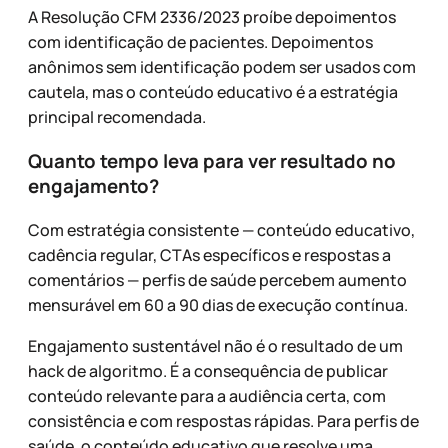
A Resolução CFM 2336/2023 proíbe depoimentos
com identificação de pacientes. Depoimentos
anônimos sem identificação podem ser usados com
cautela, mas o conteúdo educativo é a estratégia
principal recomendada.
Quanto tempo leva para ver resultado no
engajamento?
Com estratégia consistente — conteúdo educativo,
cadência regular, CTAs específicos e respostas a
comentários — perfis de saúde percebem aumento
mensurável em 60 a 90 dias de execução contínua.
Engajamento sustentável não é o resultado de um
hack de algoritmo. É a consequência de publicar
conteúdo relevante para a audiência certa, com
consistência e com respostas rápidas. Para perfis de
saúde, o conteúdo educativo que resolve uma