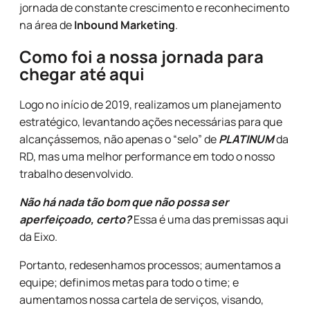
jornada de constante crescimento e reconhecimento
na área de
Inbound Marketing
.
Como foi a nossa jornada para
chegar até aqui
Logo no início de 2019, realizamos um planejamento
estratégico, levantando ações necessárias para que
alcançássemos, não apenas o “selo” de
PLATINUM
da
RD, mas uma melhor performance em todo o nosso
trabalho desenvolvido.
Não há nada tão bom que não possa ser
aperfeiçoado, certo?
Essa é uma das premissas aqui
da Eixo.
Portanto, redesenhamos processos; aumentamos a
equipe; definimos metas para todo o time; e
aumentamos nossa cartela de serviços, visando,