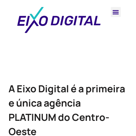
A Eixo Digital é a primeira
e única agência
PLATINUM do Centro-
Oeste