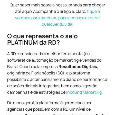
Quer saber mais sobre a nossa jornada para chegar
até aqui? Acompanhe o artigo e, claro,
fique à
vontade para bater um papo conosco e retirar
qualquer dúvida
!
O que representa o selo
PLATINUM da RD?
A RD é considerada a melhor ferramenta (ou
software) de automação de marketing e vendas do
Brasil. Criado pela empresa
Resultados Digitais
,
originária de Florianópolis (SC), a plataforma
possibilita o acompanhamento diário de performance
de ações digitais integradas, bem como a gestão
campanhas e de estratégias de
Inbound Marketing
.
De modo geral, a plataforma é gerenciada por
agências que possuem com a RD um nível de