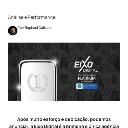
Análise e Performance
Por: Raphael Caitano
Após muito esforço e dedicação, podemos
anunciar: a Eixo Digital é a primeira e única agência