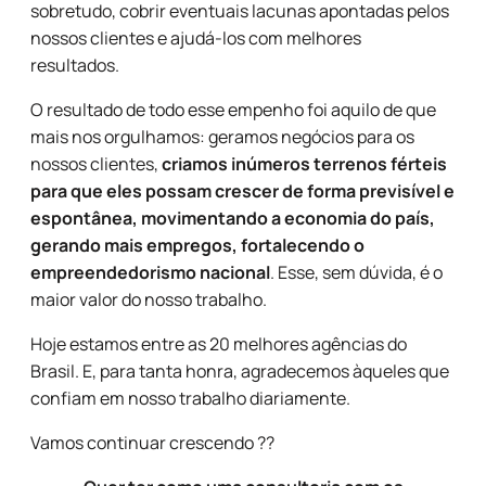
sobretudo, cobrir eventuais lacunas apontadas pelos
nossos clientes e ajudá-los com melhores
resultados.
O resultado de todo esse empenho foi aquilo de que
mais nos orgulhamos: geramos negócios para os
nossos clientes,
criamos inúmeros terrenos férteis
para que eles possam crescer de forma previsível e
espontânea, movimentando a economia do país,
gerando mais empregos, fortalecendo o
empreendedorismo nacional
. Esse, sem dúvida, é o
maior valor do nosso trabalho.
Hoje estamos entre as 20 melhores agências do
Brasil. E, para tanta honra, agradecemos àqueles que
confiam em nosso trabalho diariamente.
Vamos continuar crescendo ??