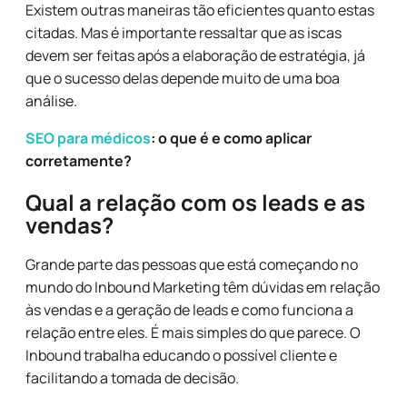
Existem outras maneiras tão eficientes quanto estas
citadas. Mas é importante ressaltar que as iscas
devem ser feitas após a elaboração de estratégia, já
que o sucesso delas depende muito de uma boa
análise.
SEO para médicos
: o que é e como aplicar
corretamente?
Qual a relação com os leads e as
vendas?
Grande parte das pessoas que está começando no
mundo do Inbound Marketing têm dúvidas em relação
às vendas e a geração de leads e como funciona a
relação entre eles. É mais simples do que parece. O
Inbound trabalha educando o possível cliente e
facilitando a tomada de decisão.