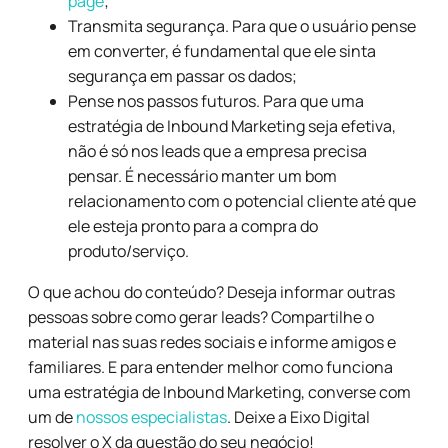
page
;
Transmita segurança. Para que o usuário pense
em converter, é fundamental que ele sinta
segurança em passar os dados;
Pense nos passos futuros. Para que uma
estratégia de Inbound Marketing seja efetiva,
não é só nos leads que a empresa precisa
pensar. É necessário manter um bom
relacionamento com o potencial cliente até que
ele esteja pronto para a compra do
produto/serviço.
O que achou do conteúdo? Deseja informar outras
pessoas sobre como gerar leads? Compartilhe o
material nas suas redes sociais e informe amigos e
familiares. E para entender melhor como funciona
uma estratégia de Inbound Marketing, converse com
um de
nossos especialistas
. Deixe a Eixo Digital
resolver o X da questão do seu negócio!