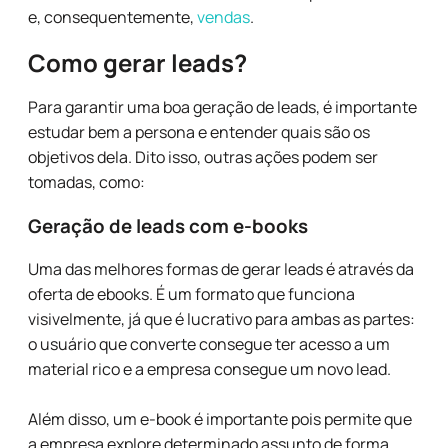
e, consequentemente,
vendas
.
Como gerar leads?
Para garantir uma boa geração de leads, é importante
estudar bem a persona e entender quais são os
objetivos dela. Dito isso, outras ações podem ser
tomadas, como:
Geração de leads com e-books
Uma das melhores formas de gerar leads é através da
oferta de ebooks. É um formato que funciona
visivelmente, já que é lucrativo para ambas as partes:
o usuário que converte consegue ter acesso a um
material rico e a empresa consegue um novo lead.
Além disso, um e-book é importante pois permite que
a empresa explore determinado assunto de forma