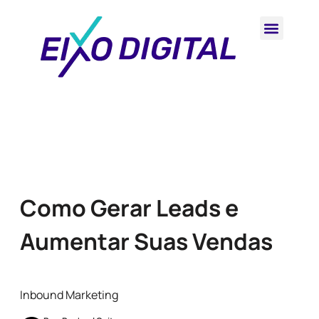
Como Gerar Leads e
Aumentar Suas Vendas
Inbound Marketing