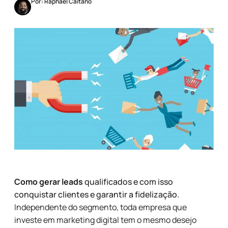
Por: Raphael Caitano
Como gerar leads
qualificados e com isso
conquistar clientes e garantir a fidelização.
Independente do segmento, toda empresa que
investe em marketing digital tem o mesmo desejo