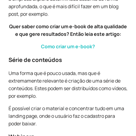
aprofundada, o que é mais difícil fazer em um blog
post, por exemplo.
Quer saber como criar um e-book de alta qualidade
e que gere resultados? Então leia este artigo:
Como criar um e-book?
Série de conteúdos
Uma forma que é pouco usada, mas que é
extremamente relevante é criação de uma série de
conteúdos. Estes podem ser distribuídos como vídeos,
por exemplo.
É possível criar o material e concentrar tudo em uma
landing page, onde o usuário faz o cadastro para
poder baixar.