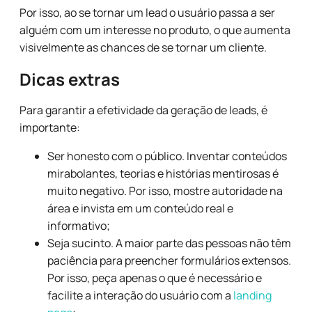
Por isso, ao se tornar um lead o usuário passa a ser
alguém com um interesse no produto, o que aumenta
visivelmente as chances de se tornar um cliente.
Dicas extras
Para garantir a efetividade da geração de leads, é
importante:
Ser honesto com o público. Inventar conteúdos
mirabolantes, teorias e histórias mentirosas é
muito negativo. Por isso, mostre autoridade na
área e invista em um conteúdo real e
informativo;
Seja sucinto. A maior parte das pessoas não têm
paciência para preencher formulários extensos.
Por isso, peça apenas o que é necessário e
facilite a interação do usuário com a
landing