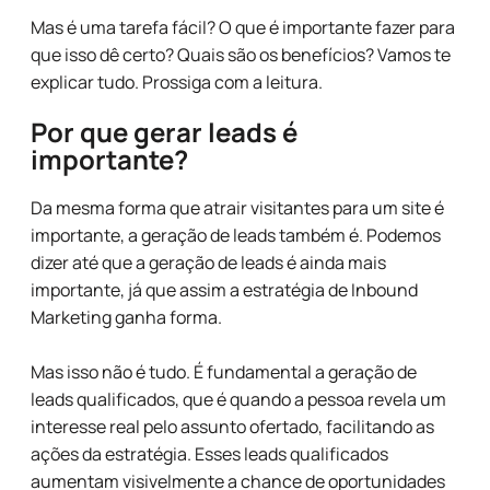
Mas é uma tarefa fácil? O que é importante fazer para
que isso dê certo? Quais são os benefícios? Vamos te
explicar tudo. Prossiga com a leitura.
Por que gerar leads é
importante?
Da mesma forma que atrair visitantes para um site é
importante, a geração de leads também é. Podemos
dizer até que a geração de leads é ainda mais
importante, já que assim a estratégia de Inbound
Marketing ganha forma.
Mas isso não é tudo. É fundamental a geração de
leads qualificados, que é quando a pessoa revela um
interesse real pelo assunto ofertado, facilitando as
ações da estratégia. Esses leads qualificados
aumentam visivelmente a chance de oportunidades