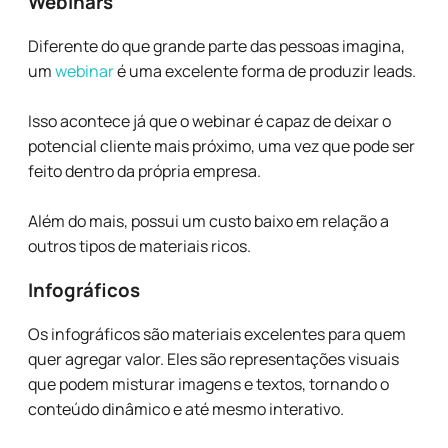
Webinars
Diferente do que grande parte das pessoas imagina,
um
webinar
é uma excelente forma de produzir leads.
Isso acontece já que o webinar é capaz de deixar o
potencial cliente mais próximo, uma vez que pode ser
feito dentro da própria empresa.
Além do mais, possui um custo baixo em relação a
outros tipos de materiais ricos.
Infográficos
Os infográficos são materiais excelentes para quem
quer agregar valor. Eles são representações visuais
que podem misturar imagens e textos, tornando o
conteúdo dinâmico e até mesmo interativo.