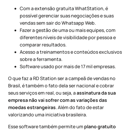
Com a extensão gratuita WhatStation, é
possível gerenciar suas negociações e suas
vendas sem sair do Whatsapp Web.
Fazer a gestão de uma ou mais equipes, com
diferentes níveis de visibilidade por pessoa e
comparar resultados.
Acesso a treinamentos e conteúdos exclusivos
sobre a ferramenta.
Software usado por mais de 17 mil empresas.
O que faz a RD Station ser a campeã de vendas no
Brasil, é também o fato dela ser nacional e cobrar
seus serviços em real, ou seja, a
assinatura da sua
empresa não vai sofrer com as variações das
moedas estrangeiras
. Além do fato de estar
valorizando uma iniciativa brasileira.
Esse software também permite um
plano gratuito