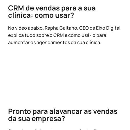
CRM de vendas para a sua
clínica: como usar?
No vídeo abaixo, Rapha Caitano, CEO da Eixo Digital
explica tudo sobre o CRM e como usá-lo para
aumentar os agendamentos da sua clínica.
Pronto para alavancar as vendas
da sua empresa?