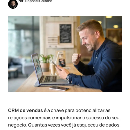
Por: Raphael Caitano
CRM de vendas
é a chave para potencializar as
relações comerciais e impulsionar o sucesso do seu
negócio. Quantas vezes você já esqueceu de dados