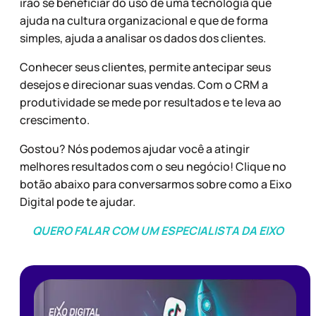
irão se beneficiar do uso de uma tecnologia que
ajuda na cultura organizacional e que de forma
simples, ajuda a analisar os dados dos clientes.
Conhecer seus clientes, permite antecipar seus
desejos e direcionar suas vendas. Com o CRM a
produtividade se mede por resultados e te leva ao
crescimento.
Gostou? Nós podemos ajudar você a atingir
melhores resultados com o seu negócio! Clique no
botão abaixo para conversarmos sobre como a Eixo
Digital pode te ajudar.
QUERO FALAR COM UM ESPECIALISTA DA EIXO