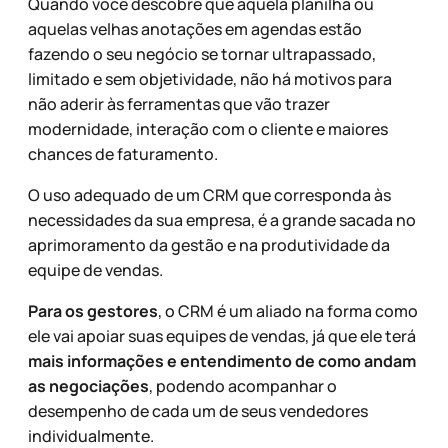
Quando você descobre que aquela planilha ou
aquelas velhas anotações em agendas estão
fazendo o seu negócio se tornar ultrapassado,
limitado e sem objetividade, não há motivos para
não aderir às ferramentas que vão trazer
modernidade, interação com o cliente e maiores
chances de faturamento.
O uso adequado de um CRM que corresponda às
necessidades da sua empresa, é a grande sacada no
aprimoramento da gestão e na produtividade da
equipe de vendas.
Para os gestores
, o CRM é um aliado na forma como
ele vai apoiar suas equipes de vendas, já que ele terá
mais informações e entendimento de como andam
as negociações
, podendo acompanhar o
desempenho de cada um de seus vendedores
individualmente.