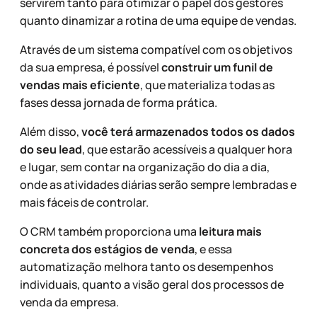
servirem tanto para otimizar o papel dos gestores
quanto dinamizar a rotina de uma equipe de vendas.
Através de um sistema compatível com os objetivos
da sua empresa, é possível
construir um funil de
vendas mais eficiente
, que materializa todas as
fases dessa jornada de forma prática.
Além disso,
você terá armazenados todos os dados
do seu lead
, que estarão acessíveis a qualquer hora
e lugar, sem contar na organização do dia a dia,
onde as atividades diárias serão sempre lembradas e
mais fáceis de controlar.
O CRM também proporciona uma
leitura mais
concreta dos estágios de venda
, e essa
automatização melhora tanto os desempenhos
individuais, quanto a visão geral dos processos de
venda da empresa.