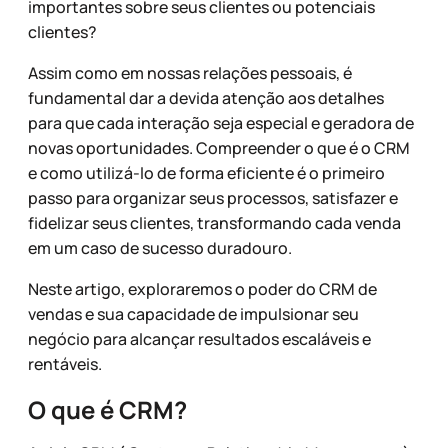
importantes sobre seus clientes ou potenciais
clientes?
Assim como em nossas relações pessoais, é
fundamental dar a devida atenção aos detalhes
para que cada interação seja especial e geradora de
novas oportunidades. Compreender o que é o CRM
e como utilizá-lo de forma eficiente é o primeiro
passo para organizar seus processos, satisfazer e
fidelizar seus clientes, transformando cada venda
em um caso de sucesso duradouro.
Neste artigo, exploraremos o poder do CRM de
vendas e sua capacidade de impulsionar seu
negócio para alcançar resultados escaláveis e
rentáveis.
O que é CRM?