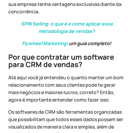
sua empresa tenha vantagens exclusivas diante da
concorrência.
SPIN Selling: o que é e como aplicar essa
metodologia de vendas?
Flywheel Marketing
: um guia completo!
Por que contratar um software
para CRM de vendas?
Até aqui você já entendeu o quanto manter um bom
relacionamento com seus clientes pode te gerar
mais negócios e maiores lucros, correto? Então,
agora é importante entender como fazer isso.
Os softwares de CRM são ferramentas organizadas
que possibilitam que todos esses dados possam ser
visualizados de maneira clara e simples, além de