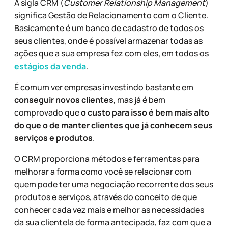
A sigla CRM (
Customer Relationship Management
)
significa Gestão de Relacionamento com o Cliente.
Basicamente é um banco de cadastro de todos os
seus clientes, onde é possível armazenar todas as
ações que a sua empresa fez com eles, em todos os
estágios da venda
.
É comum ver empresas investindo bastante em
conseguir novos clientes
, mas já é bem
comprovado que
o custo para isso é bem mais alto
do que o de manter clientes que já conhecem seus
serviços e produtos
.
O CRM proporciona métodos e ferramentas para
melhorar a forma como você se relacionar com
quem pode ter uma negociação recorrente dos seus
produtos e serviços, através do conceito de que
conhecer cada vez mais e melhor as necessidades
da sua clientela de forma antecipada, faz com que a