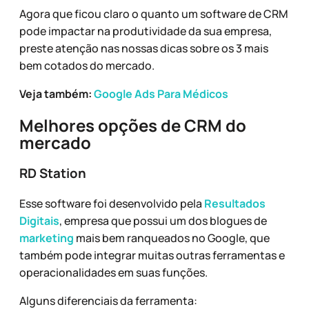
Agora que ficou claro o quanto um software de CRM
pode impactar na produtividade da sua empresa,
preste atenção nas nossas dicas sobre os 3 mais
bem cotados do mercado.
Veja também:
Google Ads Para Médicos
Melhores opções de CRM do
mercado
RD Station
Esse software foi desenvolvido pela
Resultados
Digitais
, empresa que possui um dos blogues de
marketing
mais bem ranqueados no Google, que
também pode integrar muitas outras ferramentas e
operacionalidades em suas funções.
Alguns diferenciais da ferramenta: