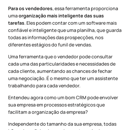
Para os vendedores
, essa ferramenta proporciona
uma
organização mais inteligente das suas
tarefas
. Eles podem contar com um software mais
confiável e inteligente que uma planilha, que guarda
todas as informações das prospecções, nos
diferentes estágios do funil de vendas.
Uma ferramenta que o vendedor pode consultar
cada uma das particularidades e necessidades de
cada cliente, aumentando as chances de fechar
uma negociação. É o mesmo que ter um assistente
trabalhando para cada vendedor.
Entendeu agora como um bom CRM pode envolver
sua empresa em processos estratégicos que
facilitam a organização da empresa?
Independente do tamanho da sua empresa, todas