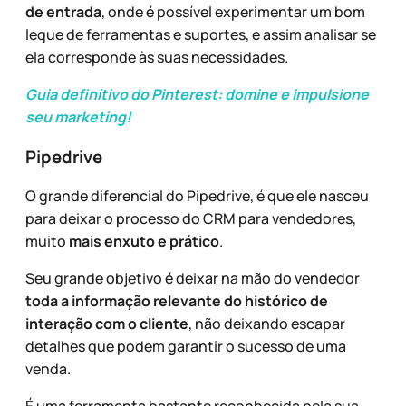
de entrada
, onde é possível experimentar um bom
leque de ferramentas e suportes, e assim analisar se
ela corresponde às suas necessidades.
Guia definitivo do Pinterest: domine e impulsione
seu marketing!
Pipedrive
O grande diferencial do Pipedrive, é que ele nasceu
para deixar o processo do CRM para vendedores,
muito
mais enxuto e prático
.
Seu grande objetivo é deixar na mão do vendedor
toda a informação relevante do histórico de
interação com o cliente
, não deixando escapar
detalhes que podem garantir o sucesso de uma
venda.