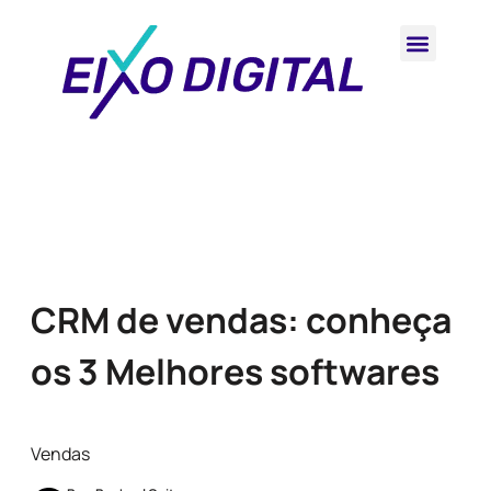
CRM de vendas: conheça
os 3 Melhores softwares
Vendas