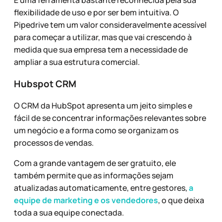
É uma ferramenta bastante reconhecida pela sua
flexibilidade de uso e por ser bem intuitiva. O
Pipedrive tem um valor consideravelmente acessível
para começar a utilizar, mas que vai crescendo à
medida que sua empresa tem a necessidade de
ampliar a sua estrutura comercial.
Hubspot CRM
O CRM da HubSpot apresenta um jeito simples e
fácil de se concentrar informações relevantes sobre
um negócio e a forma como se organizam os
processos de vendas.
Com a grande vantagem de ser gratuito, ele
também permite que as informações sejam
atualizadas automaticamente, entre gestores,
a
equipe de marketing e os vendedores
, o que deixa
toda a sua equipe conectada.