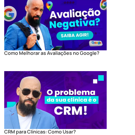
Como Melhorar as Avaliações no Google?
CRM para Clínicas: Como Usar?