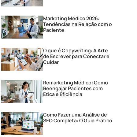
Marketing Médico 2026:
Tendências na Relação com o
Paciente
O que é Copywriting: A Arte
de Escrever para Conectar e
Cuidar
Remarketing Médico: Como
Reengajar Pacientes com
Ética e Eficiência
Como Fazer uma Análise de
SEO Completa: O Guia Prático