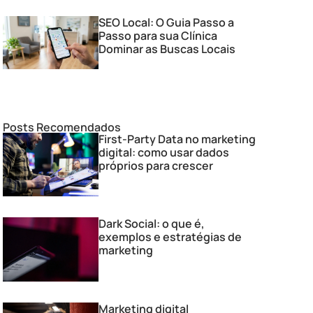
SEO Local: O Guia Passo a
Passo para sua Clínica
Dominar as Buscas Locais
Posts Recomendados
First-Party Data no marketing
digital: como usar dados
próprios para crescer
Dark Social: o que é,
exemplos e estratégias de
marketing
Marketing digital