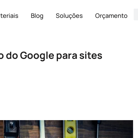
teriais
Blog
Soluções
Orçamento
 do Google para sites