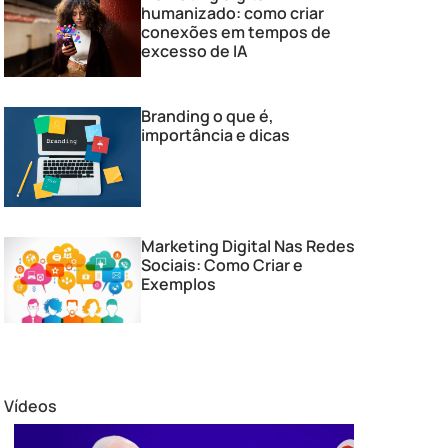
humanizado: como criar
conexões em tempos de
excesso de IA
Branding o que é,
importância e dicas
Marketing Digital Nas Redes
Sociais: Como Criar e
Exemplos
Vídeos