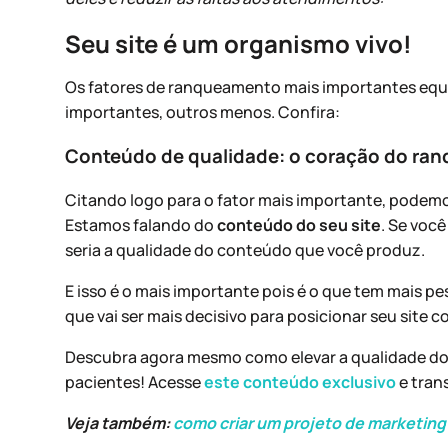
Seu site é um organismo vivo!
Os fatores de ranqueamento mais importantes equ
importantes, outros menos. Confira:
Conteúdo de qualidade: o coração do ra
Citando logo para o fator mais importante, podemo
Estamos falando do
conteúdo do seu site
. Se você
seria a qualidade do conteúdo que você produz.
E isso é o mais importante pois é o que tem mais pe
que vai ser mais decisivo para posicionar seu site
Descubra agora mesmo como elevar a qualidade do 
pacientes! Acesse
este conteúdo exclusivo
e tran
Veja também:
como criar um projeto de marketin