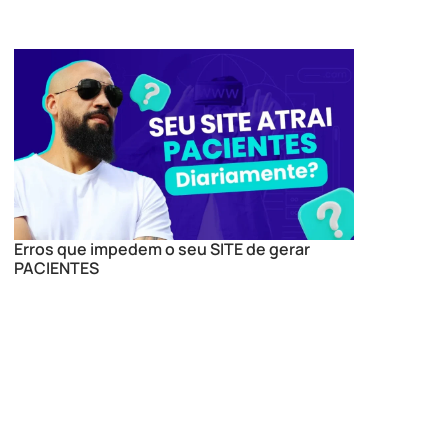
Erros que impedem o seu SITE de gerar
PACIENTES