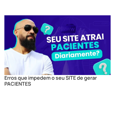
Erros que impedem o seu SITE de gerar
PACIENTES