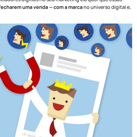
é fecharem uma venda — com a marca
no universo digital e,