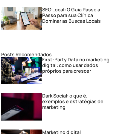
SEO Local: O Guia Passo a
Passo para sua Clínica
Dominar as Buscas Locais
Posts Recomendados
First-Party Data no marketing
digital: como usar dados
próprios para crescer
Dark Social: o que é,
exemplos e estratégias de
marketing
Marketing digital