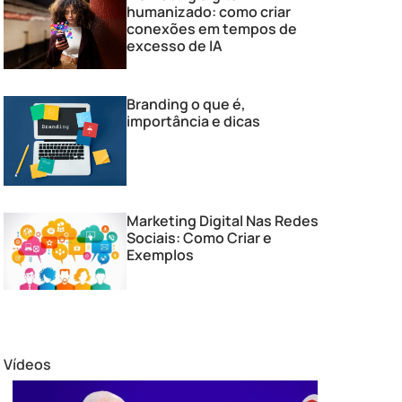
humanizado: como criar
conexões em tempos de
excesso de IA
Branding o que é,
importância e dicas
Marketing Digital Nas Redes
Sociais: Como Criar e
Exemplos
Vídeos