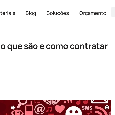
teriais
Blog
Soluções
Orçamento
: o que são e como contratar