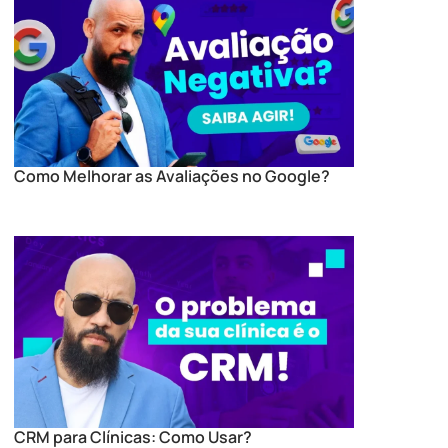
Como Melhorar as Avaliações no Google?
CRM para Clínicas: Como Usar?