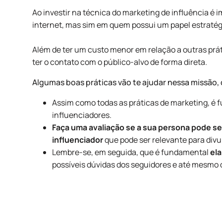
Ao investir na técnica do marketing de influência é
internet, mas sim em quem possui um papel estratég
Além de ter um custo menor em relação a outras prát
ter o contato com o público-alvo de forma direta.
Algumas boas práticas vão te ajudar nessa missão,
Assim como todas as práticas de marketing, é
influenciadores.
Faça uma avaliação se a sua persona pode s
influenciador
que pode ser relevante para divu
Lembre-se, em seguida, que é fundamental
el
possíveis dúvidas dos seguidores e até mesmo d