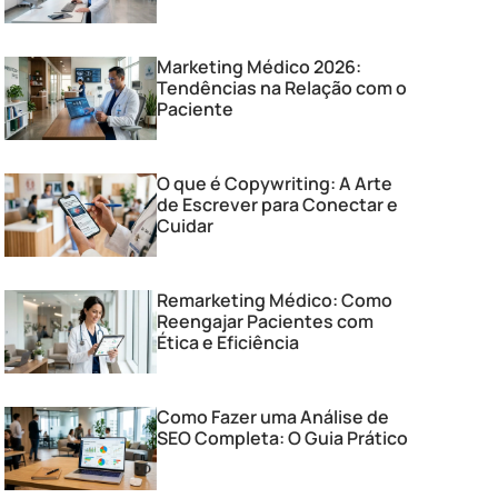
Marketing Médico 2026:
Tendências na Relação com o
Paciente
O que é Copywriting: A Arte
de Escrever para Conectar e
Cuidar
Remarketing Médico: Como
Reengajar Pacientes com
Ética e Eficiência
Como Fazer uma Análise de
SEO Completa: O Guia Prático