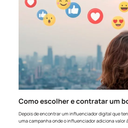
Como escolher e contratar um b
Depois de encontrar um influenciador digital que ten
uma campanha onde o influenciador adiciona valor 