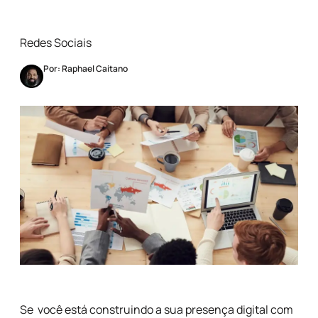
Redes Sociais
Por: Raphael Caitano
Se você está construindo a sua presença digital com