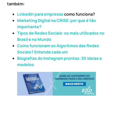
também:
LinkedIn para empresas
como funciona?
Marketing Digital na CRISE: por que é tão
importante?
Tipos de Redes Sociais: os mais utilizados no
Brasil e no Mundo
Como funcionam os Algoritmos das Redes
Sociais? Entenda cada um
Biografias do Instagram prontas: 30 ideias e
modelos