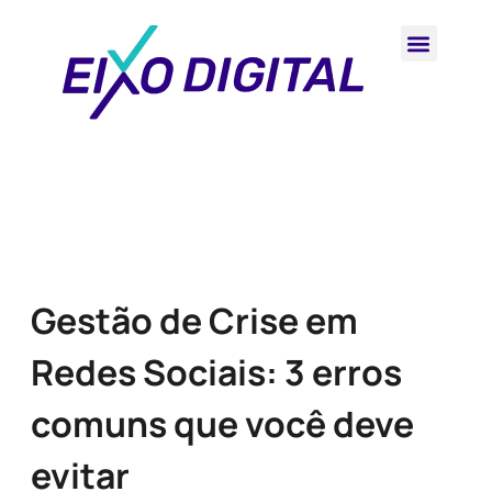
Gestão de Crise em
Redes Sociais: 3 erros
comuns que você deve
evitar