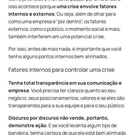
isso acontece porque
uma crise envolve fatores
internos e externos
. Ou seja, além de olhar para
como uma empresa é “por dentro”, os fatores
externos, como o público, o momento social e mais,
também interferem em uma potencial crise.
Por isso, antes de mais nada, é importante que você
tenha alguns pontos internos bem alinhados.
Fatores internos para controlar uma crise
Tenha total transparência em sua comunicação e
empresa
. Você precisa ter clareza quanto ao seu
negócio, seus posicionamentos, valores e se eles são
transparentes para a sua equipe e para o seu público.
Discurso por discurso não vende, portanto,
demonstre ação
. E se você levanta algum tipo de
bandeira, tenha certeza de que ela está bem alinhada