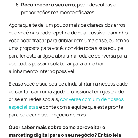
Reconhecer o seu erro
, pedir desculpas e
propor ações realmente eficazes.
Agora que te dei um pouco mais de clareza dos erros
que você não pode repetir e de qual possível caminho
você pode traçar para driblar bem uma crise, eu tenho
uma proposta para você: convide toda a sua equipe
para ler este artigo e abra uma roda de conversa para
que todos possam colaborar para o melhor
alinhamento interno possível.
E caso você e sua equipe ainda sintam a necessidade
de contar com uma ajuda profissional em gestão de
crise em redes sociais,
converse com um de nossos
especialistas
e conte com a equipe que está pronta
para colocar o seu negócio no Eixo.
Quer saber mais sobre como aproveitar o
marketing digital para o seu negócio? Então leia