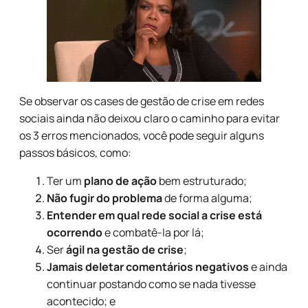
Se observar os cases de gestão de crise em redes
sociais ainda não deixou claro o caminho para evitar
os 3 erros mencionados, você pode seguir alguns
passos básicos, como:
Ter um
plano de ação
bem estruturado;
Não fugir do problema
de forma alguma;
Entender em qual rede social a crise está
ocorrendo
e combatê-la por lá;
Ser
ágil na gestão de crise
;
Jamais deletar comentários negativos
e ainda
continuar postando como se nada tivesse
acontecido; e