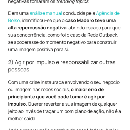
negativas tomaram os
trending topics
.
E em uma
análise manual
conduzida pela
Agência de
Bolso
, identificou-se que o
caso Madero teve uma
alta repercussão negativa
, abrindo espaço para que
sua concorrência, como foi o caso da Rede Outback,
se apoderasse do momento negativo para construir
uma imagem positiva para si.
2) Agir por impulso e responsabilizar outras
pessoas
Com uma crise instaurada envolvendo o seu negócio
ou imagem nas redes sociais,
o maior erro de
principiante que você pode tomar é agir por
impulso
. Querer reverter a sua imagem de qualquer
jeito ao invés de traçar um bom plano de ação, não é a
melhor saída.