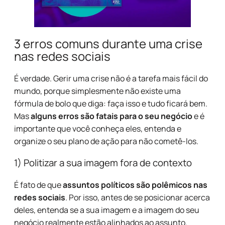
3 erros comuns durante uma crise
nas redes sociais
É verdade. Gerir uma crise não é a tarefa mais fácil do
mundo, porque simplesmente não existe uma
fórmula de bolo que diga: faça isso e tudo ficará bem.
Mas
alguns erros são fatais para o seu negócio
e é
importante que você conheça eles, entenda e
organize o seu plano de ação para não cometê-los.
1) Politizar a sua imagem fora de contexto
É fato de que
assuntos políticos são polêmicos nas
redes sociais
. Por isso, antes de se posicionar acerca
deles, entenda se a sua imagem e a imagem do seu
negócio realmente estão alinhados ao assunto.