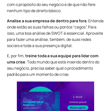
com o propósito do seu negócio e de que não fere
nenhum tipo de direito básico.
Analise a sua empresa de dentro para fora
. Entenda
onde estão as suas falhas ou pontos “cegos”. Para
isso, uma boa análise de SWOT é essencial. Aproveite
para fazer uma análise, também, de suas redes
sociais e toda a sua presença digital.
E, por fim,
treine toda a sua equipe para lidar com
uma crise
. Todo mundo que está inserido dentro do
seu negócio, precisa saber qual o procedimento
padrão para um momento de crise.