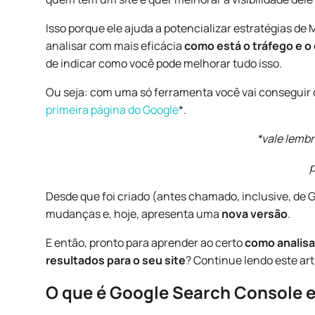
Isso porque ele ajuda a potencializar estratégias de
analisar com mais eficácia
como está o tráfego e 
de indicar como você pode melhorar tudo isso.
Ou seja: com uma só ferramenta você vai conseguir d
primeira página do Google
*.
*vale lembr
p
Desde que foi criado (antes chamado, inclusive, de
mudanças e, hoje, apresenta uma
nova versão
.
E então, pronto para aprender ao certo
como analisa
resultados para o seu site
? Continue lendo este art
O que é
Google Search Console e