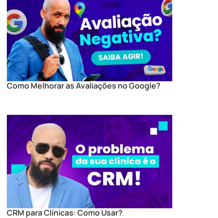
Como Melhorar as Avaliações no Google?
CRM para Clínicas: Como Usar?