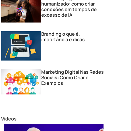
humanizado: como criar
conexões em tempos de
excesso de IA
Branding o que é,
importância e dicas
Marketing Digital Nas Redes
Sociais: Como Criar e
Exemplos
Vídeos