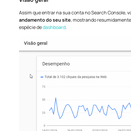
Assim que entrar na sua conta no Search Console, 
andamento do seu site
, mostrando resumidamente
espécie de
dashboard
.