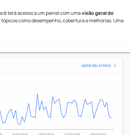
você terá acesso a um painel com uma
visão geral do
 tópicos como desempenho, cobertura e melhorias. Uma