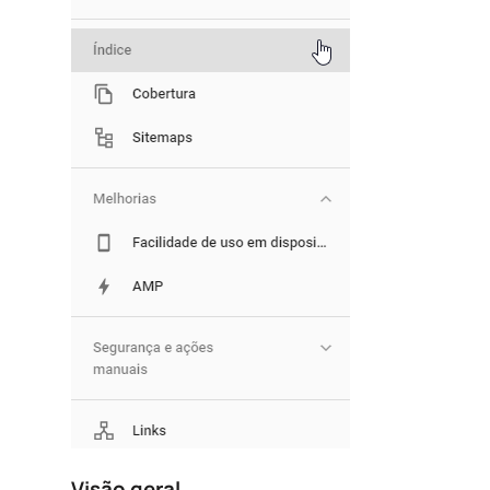
Visão geral