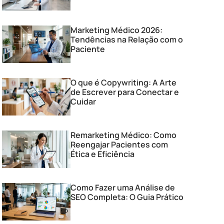
Marketing Médico 2026:
Tendências na Relação com o
Paciente
O que é Copywriting: A Arte
de Escrever para Conectar e
Cuidar
Remarketing Médico: Como
Reengajar Pacientes com
Ética e Eficiência
Como Fazer uma Análise de
SEO Completa: O Guia Prático