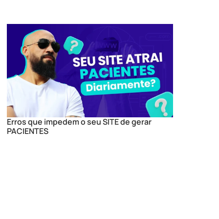
Erros que impedem o seu SITE de gerar
PACIENTES