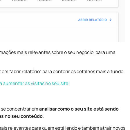
ormações mais relevantes sobre o seu negócio, para uma
em “abrir relatório” para conferir os detalhes mais a fundo.
 aumentar as visitas no seu site
e se concentrar em
analisar como o seu site está sendo
as no seu conteúdo
.
ais relevantes para quem está lendo e também atrair novos