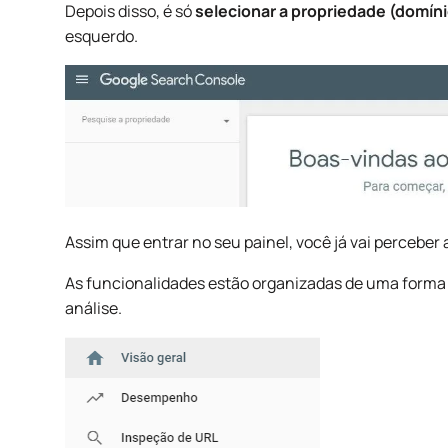
Depois disso, é só
selecionar a propriedade (domíni
esquerdo.
Assim que entrar no seu painel, você já vai percebe
As funcionalidades estão organizadas de uma forma d
análise.