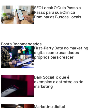
SEO Local: O Guia Passo a
Passo para sua Clínica
Dominar as Buscas Locais
Posts Recomendados
First-Party Data no marketing
digital: como usar dados
próprios para crescer
Dark Social: o que é,
exemplos e estratégias de
marketing
Marketing digital