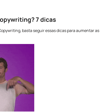
opywriting? 7 dicas
opywriting, basta seguir essas dicas para aumentar as