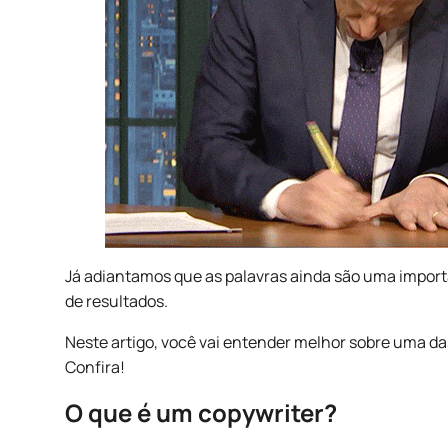
Já adiantamos que as palavras ainda são uma import
de resultados.
Neste artigo, você vai entender melhor sobre uma da
Confira!
O que é um copywriter?