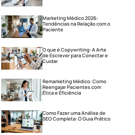
Marketing Médico 2026:
Tendências na Relação com o
Paciente
O que é Copywriting: A Arte
de Escrever para Conectar e
Cuidar
Remarketing Médico: Como
Reengajar Pacientes com
Ética e Eficiência
Como Fazer uma Análise de
SEO Completa: O Guia Prático