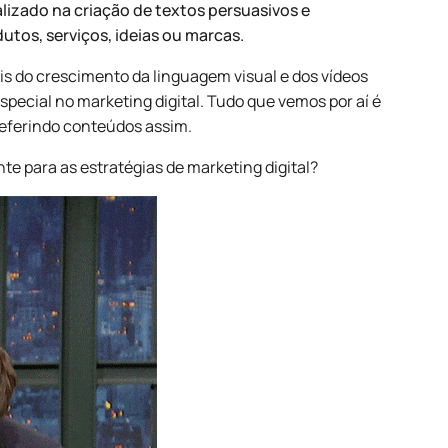
alizado na criação de textos persuasivos e
tos, serviços, ideias ou marcas.
is do crescimento da linguagem visual e dos vídeos
special no marketing digital. Tudo que vemos por aí é
referindo conteúdos assim.
te para as estratégias de marketing digital?