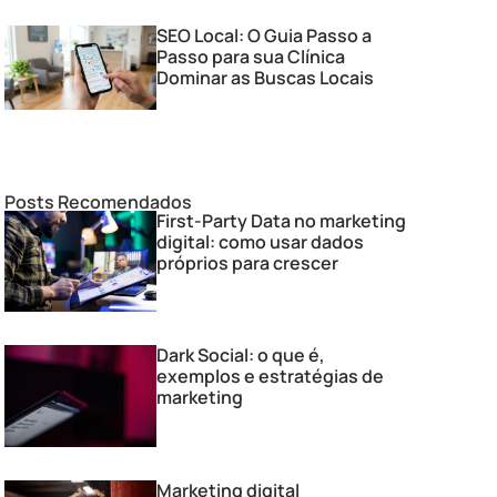
SEO Local: O Guia Passo a
Passo para sua Clínica
Dominar as Buscas Locais
Posts Recomendados
First-Party Data no marketing
digital: como usar dados
próprios para crescer
Dark Social: o que é,
exemplos e estratégias de
marketing
Marketing digital