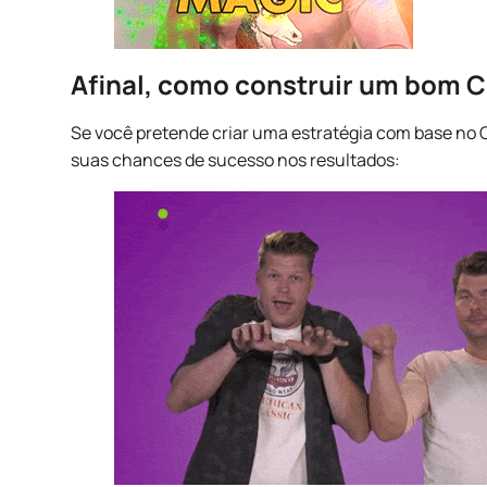
Afinal, como construir um bom C
Se você pretende criar uma estratégia com base no C
suas chances de sucesso nos resultados: