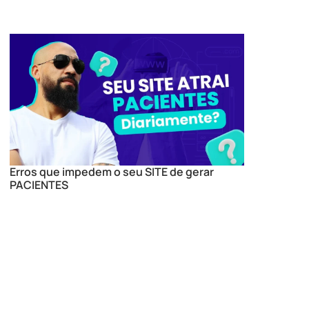
Erros que impedem o seu SITE de gerar
PACIENTES