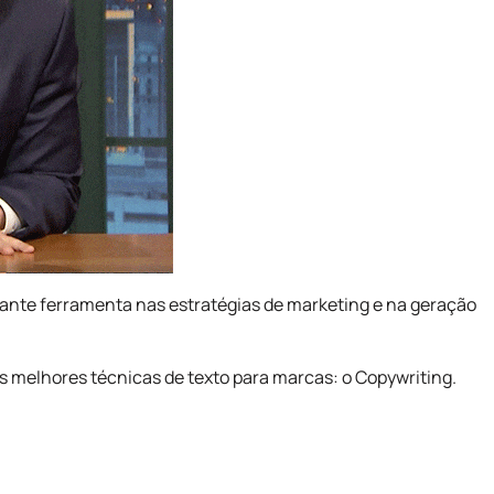
ante ferramenta nas estratégias de marketing e na geração
s melhores técnicas de texto para marcas: o Copywriting.