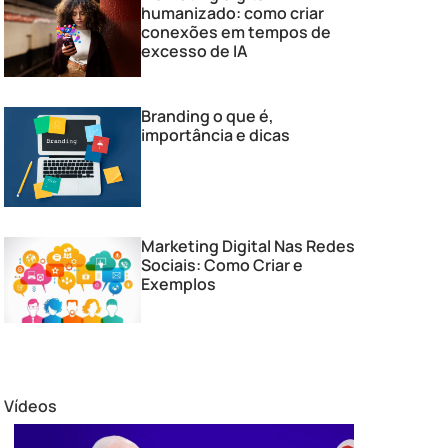
humanizado: como criar
conexões em tempos de
excesso de IA
Branding o que é,
importância e dicas
Marketing Digital Nas Redes
Sociais: Como Criar e
Exemplos
Vídeos