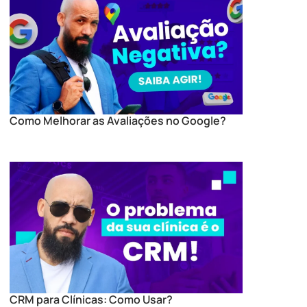
Como Melhorar as Avaliações no Google?
CRM para Clínicas: Como Usar?