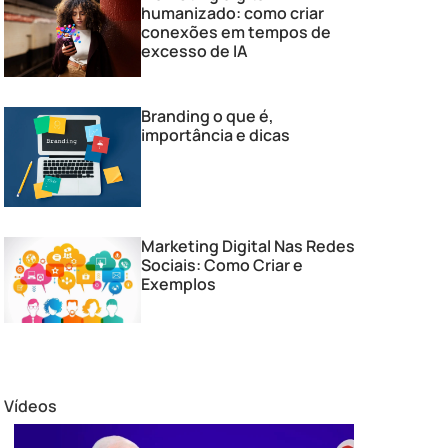
humanizado: como criar
conexões em tempos de
excesso de IA
Branding o que é,
importância e dicas
Marketing Digital Nas Redes
Sociais: Como Criar e
Exemplos
Vídeos