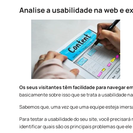
Analise a usabilidade na web e e
Os seus visitantes têm facilidade para navegar em
basicamente sobre isso que se trata a usabilidade na
Sabemos que, uma vez que uma equipe esteja imersa
Para testar a usabilidade do seu site, você precisar
identificar quais são os principais problemas que el