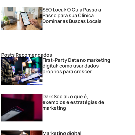
SEO Local: O Guia Passo a
Passo para sua Clínica
Dominar as Buscas Locais
Posts Recomendados
First-Party Data no marketing
digital: como usar dados
próprios para crescer
Dark Social: o que é,
exemplos e estratégias de
marketing
Marketing digital