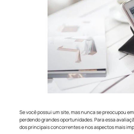
Se você possui um site, mas nunca se preocupou em a
perdendo grandes oportunidades. Para essa avaliaç
dos principais concorrentes e nos aspectos mais imp