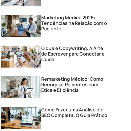
Marketing Médico 2026:
Tendências na Relação com o
Paciente
O que é Copywriting: A Arte
de Escrever para Conectar e
Cuidar
Remarketing Médico: Como
Reengajar Pacientes com
Ética e Eficiência
Como Fazer uma Análise de
SEO Completa: O Guia Prático