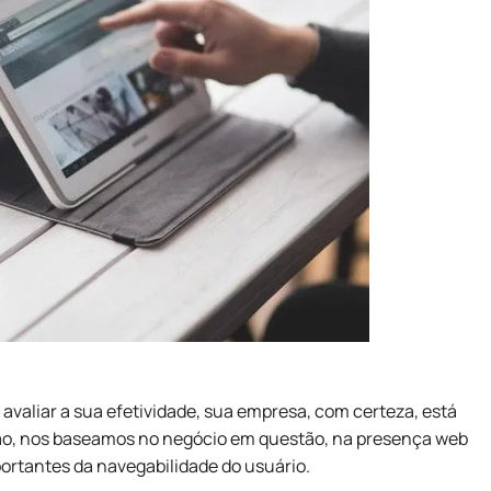
valiar a sua efetividade, sua empresa, com certeza, está
ão, nos baseamos no negócio em questão, na presença web
ortantes da navegabilidade do usuário.