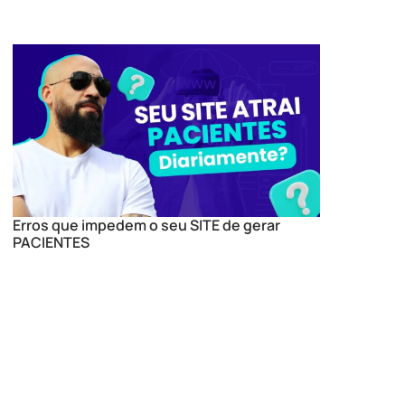
Erros que impedem o seu SITE de gerar
PACIENTES