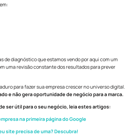
 em:
pas de diagnóstico que estamos vendo por aqui com um
m uma revisão constante dos resultados para prever
aduro para fazer sua empresa crescer no universo digital.
do e não gera oportunidade de negócio para a marca.
 ser útil para o seu negócio, leia estes artigos:
mpresa na primeira página do Google
seu site precisa de uma? Descubra!