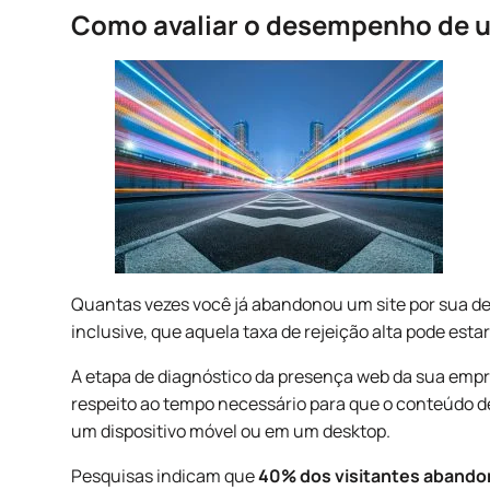
Como avaliar o desempenho de u
Quantas vezes você já abandonou um site por sua d
inclusive, que aquela taxa de rejeição alta pode estar
A etapa de diagnóstico da presença web da sua empre
respeito ao tempo necessário para que o conteúdo de
um dispositivo móvel ou em um desktop.
Pesquisas indicam que
40% dos visitantes abando