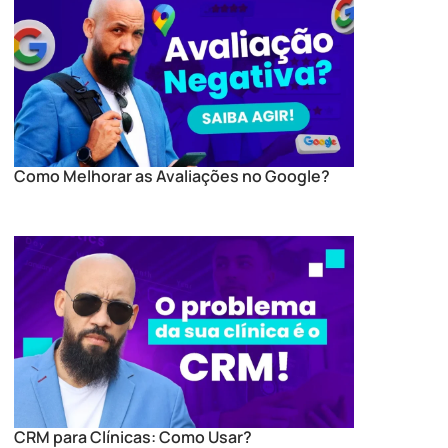
Como Melhorar as Avaliações no Google?
CRM para Clínicas: Como Usar?