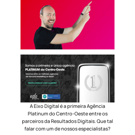
A Eixo Digital é a primeira Agência
Platinum do Centro-Oeste entre os
parceiros da Resultados Digitais. Que tal
falar com um de nossos especialistas?