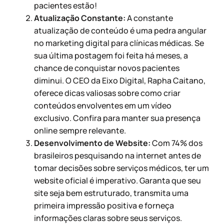
pacientes estão!
Atualização Constante:
A constante
atualização de conteúdo é uma pedra angular
no marketing digital para clínicas médicas. Se
sua última postagem foi feita há meses, a
chance de conquistar novos pacientes
diminui. O CEO da Eixo Digital, Rapha Caitano,
oferece dicas valiosas sobre como criar
conteúdos envolventes em um vídeo
exclusivo. Confira para manter sua presença
online sempre relevante.
Desenvolvimento de Website:
Com 74% dos
brasileiros pesquisando na internet antes de
tomar decisões sobre serviços médicos, ter um
website oficial é imperativo. Garanta que seu
site seja bem estruturado, transmita uma
primeira impressão positiva e forneça
informações claras sobre seus serviços.