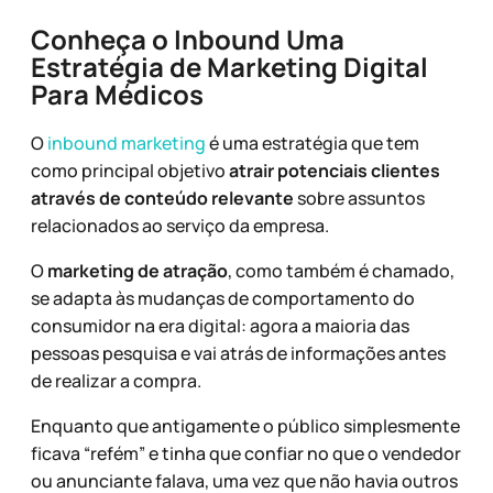
Conheça o Inbound Uma
Estratégia de Marketing Digital
Para Médicos
O
inbound marketing
é uma estratégia que tem
como principal objetivo
atrair potenciais clientes
através de conteúdo relevante
sobre assuntos
relacionados ao serviço da empresa.
O
marketing de atração
, como também é chamado,
se adapta às mudanças de comportamento do
consumidor na era digital: agora a maioria das
pessoas pesquisa e vai atrás de informações antes
de realizar a compra.
Enquanto que antigamente o público simplesmente
ficava “refém” e tinha que confiar no que o vendedor
ou anunciante falava, uma vez que não havia outros