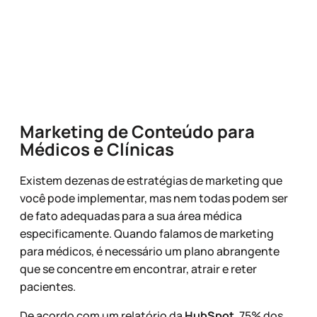
Marketing de Conteúdo para
Médicos e Clínicas
Existem dezenas de estratégias de marketing que
você pode implementar, mas nem todas podem ser
de fato adequadas para a sua área médica
especificamente. Quando falamos de marketing
para médicos, é necessário um plano abrangente
que se concentre em encontrar, atrair e reter
pacientes.
De acordo com um relatório da
HubSpot
, 75% dos