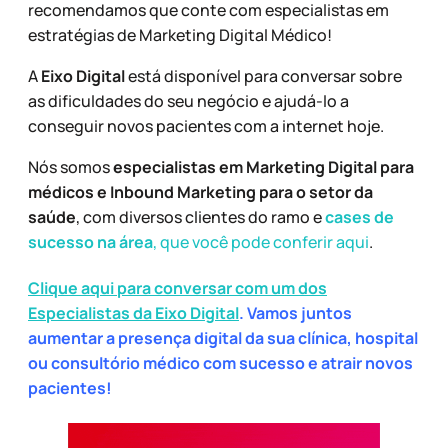
recomendamos que conte com especialistas em
estratégias de Marketing Digital Médico!
A
Eixo Digital
está disponível para conversar sobre
as dificuldades do seu negócio e ajudá-lo a
conseguir novos pacientes com a internet hoje.
Nós somos
especialistas em Marketing Digital para
médicos e Inbound Marketing para o setor da
saúde
, com diversos clientes do ramo e
cases de
sucesso na área
, que você pode conferir aqui
.
Clique aqui para conversar com um dos
Especialistas da Eixo Digital
. Vamos juntos
aumentar a presença digital da sua clínica, hospital
ou consultório médico com sucesso e atrair novos
pacientes!