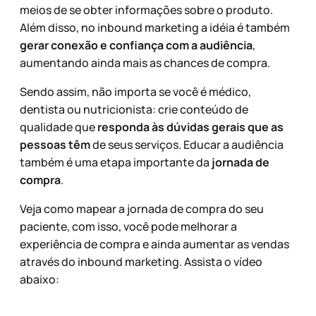
meios de se obter informações sobre o produto.
Além disso, no inbound marketing a idéia é também
gerar conexão e confiança com a audiência
,
aumentando ainda mais as chances de compra.
Sendo assim, não importa se você é médico,
dentista ou nutricionista: crie conteúdo de
qualidade que
responda às dúvidas gerais que as
pessoas têm
de seus serviços. Educar a audiência
também é uma etapa importante da
jornada de
compra
.
Veja como mapear a jornada de compra do seu
paciente, com isso, você pode melhorar a
experiência de compra e ainda aumentar as vendas
através do inbound marketing. Assista o vídeo
abaixo: