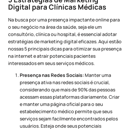
Digital para Clínicas Médicas
Na busca por uma presença impactante online para
o seu negócio na área da saúde, seja ele um
consultório, clínica ou hospital, é essencial adotar
estratégias de marketing digital eficazes. Aqui estão
nossas 5 principais dicas para otimizar sua presença
na internet e atrair potenciais pacientes
interessados em seus serviços médicos.
Presença nas Redes Sociais:
Manter uma
presença ativa nas redes sociais é crucial,
considerando que mais de 90% das pessoas
acessam essas plataformas diariamente. Criar
e manter uma página oficial para o seu
estabelecimento médico permite que seus
serviços sejam facilmente encontrados pelos
usuários. Esteja onde seus potenciais