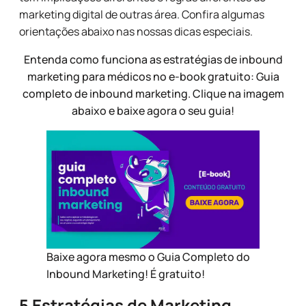
marketing digital de outras área. Confira algumas
orientações abaixo nas nossas dicas especiais.
Entenda como funciona as estratégias de inbound
marketing para médicos no e-book gratuito: Guia
completo de inbound marketing. Clique na imagem
abaixo e baixe agora o seu guia!
Baixe agora mesmo o Guia Completo do
Inbound Marketing! É gratuito!
5 Estratégias de Marketing