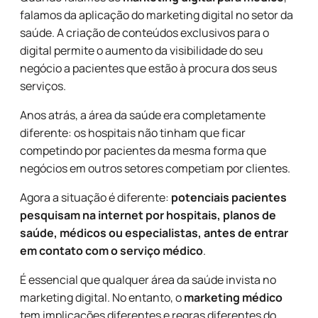
falamos da aplicação do marketing digital no setor da
saúde. A criação de conteúdos exclusivos para o
digital permite o aumento da visibilidade do seu
negócio a pacientes que estão à procura dos seus
serviços.
Anos atrás, a área da saúde era completamente
diferente: os hospitais não tinham que ficar
competindo por pacientes da mesma forma que
negócios em outros setores competiam por clientes.
Agora a situação é diferente:
potenciais pacientes
pesquisam na internet por hospitais, planos de
saúde, médicos ou especialistas, antes de entrar
em contato com o serviço médico
.
É essencial que qualquer área da saúde invista no
marketing digital. No entanto, o
marketing médico
tem implicações diferentes e regras diferentes do