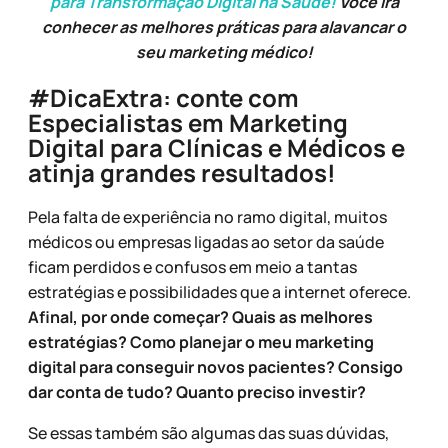
para Transformação Digital na Saúde!
Você irá
conhecer as melhores práticas para alavancar o
seu marketing médico!
#DicaExtra: conte com
Especialistas em Marketing
Digital para Clínicas e Médicos e
atinja grandes resultados!
Pela falta de experiência no ramo digital, muitos
médicos ou empresas ligadas ao setor da saúde
ficam perdidos e confusos em meio a tantas
estratégias e possibilidades que a internet oferece.
Afinal, por onde começar? Quais as melhores
estratégias? Como planejar o meu marketing
digital para conseguir novos pacientes? Consigo
dar conta de tudo? Quanto preciso investir?
Se essas também são algumas das suas dúvidas,