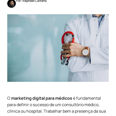
Por: Raphael Caitano
O
marketing digital para médicos
é fundamental
para definir o sucesso de um consultório médico,
clínica ou hospital. Trabalhar bem a presença da sua