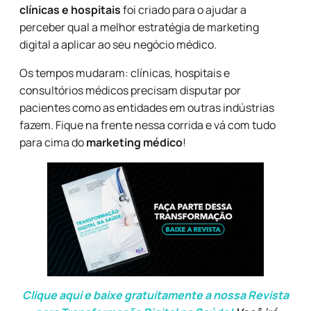
clínicas e hospitais
foi criado para o ajudar a
perceber qual a melhor estratégia de marketing
digital a aplicar ao seu negócio médico.
Os tempos mudaram: clínicas, hospitais e
consultórios médicos precisam
disputar por
pacientes
como as entidades em outras indústrias
fazem. Fique na frente nessa corrida e vá com tudo
para cima do
marketing médico
!
Clique aqui e baixe gratuitamente a nossa Revista