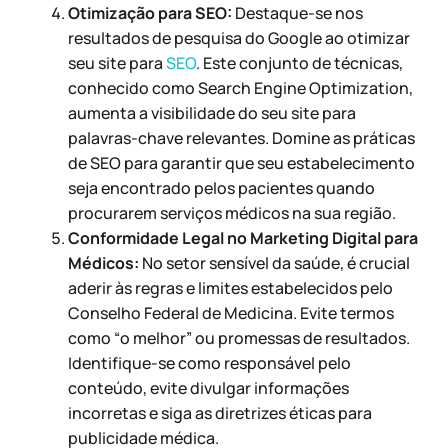
Otimização para SEO:
Destaque-se nos
resultados de pesquisa do Google ao otimizar
seu site para
SEO
. Este conjunto de técnicas,
conhecido como Search Engine Optimization,
aumenta a visibilidade do seu site para
palavras-chave relevantes. Domine as práticas
de SEO para garantir que seu estabelecimento
seja encontrado pelos pacientes quando
procurarem serviços médicos na sua região.
Conformidade Legal no Marketing Digital para
Médicos:
No setor sensível da saúde, é crucial
aderir às regras e limites estabelecidos pelo
Conselho Federal de Medicina. Evite termos
como “o melhor” ou promessas de resultados.
Identifique-se como responsável pelo
conteúdo, evite divulgar informações
incorretas e siga as diretrizes éticas para
publicidade médica.