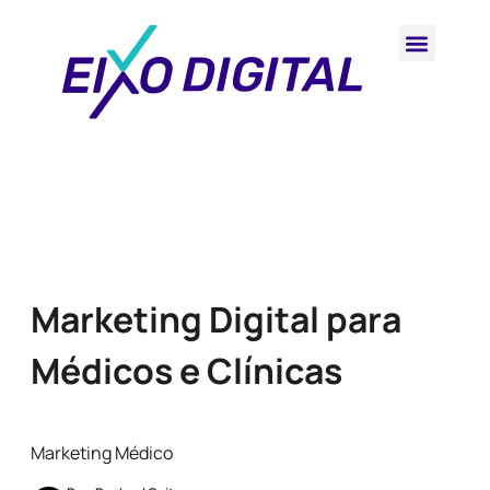
Marketing Digital para
Médicos e Clínicas
Marketing Médico