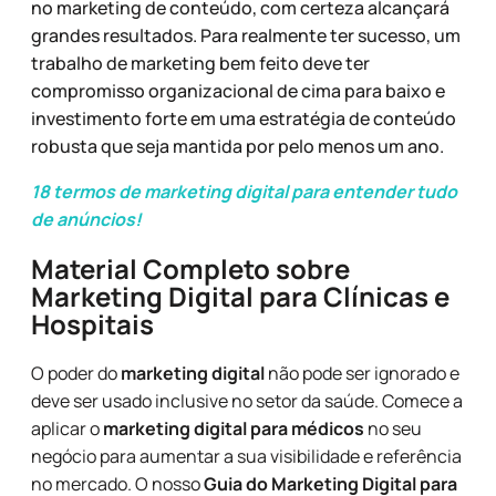
no marketing de conteúdo, com certeza alcançará
grandes resultados. Para realmente ter sucesso, um
trabalho de marketing bem feito deve ter
compromisso organizacional de cima para baixo e
investimento forte em uma estratégia de conteúdo
robusta que seja mantida por pelo menos um ano.
18 termos de marketing digital para entender tudo
de anúncios!
Material Completo sobre
Marketing Digital para Clínicas e
Hospitais
O poder do
marketing digital
não pode ser ignorado e
deve ser usado inclusive no setor da saúde. Comece a
aplicar o
marketing digital para médicos
no seu
negócio para aumentar a sua visibilidade e referência
no mercado. O nosso
Guia do Marketing Digital para