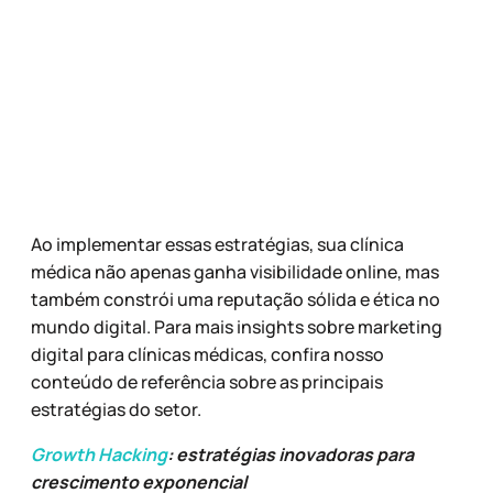
Ao implementar essas estratégias, sua clínica
médica não apenas ganha visibilidade online, mas
também constrói uma reputação sólida e ética no
mundo digital. Para mais insights sobre marketing
digital para clínicas médicas, confira nosso
conteúdo de referência sobre as principais
estratégias do setor.
Growth Hacking
: estratégias inovadoras para
crescimento exponencial