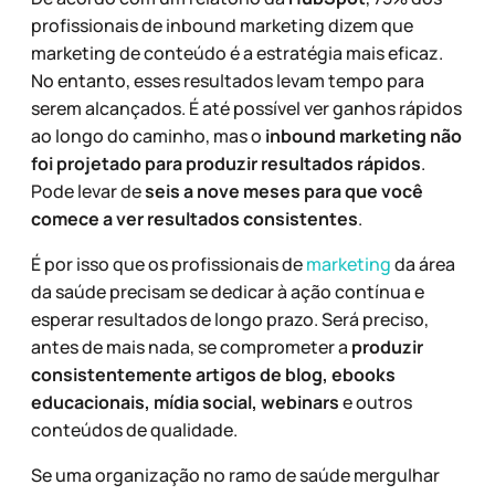
profissionais de inbound marketing dizem que
marketing de conteúdo é a estratégia mais eficaz.
No entanto, esses resultados levam tempo para
serem alcançados. É até possível ver ganhos rápidos
ao longo do caminho, mas o
inbound marketing não
foi projetado para produzir resultados rápidos
.
Pode levar de
seis a nove meses para que você
comece a ver resultados consistentes
.
É por isso que os profissionais de
marketing
da área
da saúde precisam se dedicar à ação contínua e
esperar resultados de longo prazo. Será preciso,
antes de mais nada, se comprometer a
produzir
consistentemente artigos de blog, ebooks
educacionais, mídia social, webinars
e outros
conteúdos de qualidade.
Se uma organização no ramo de saúde mergulhar