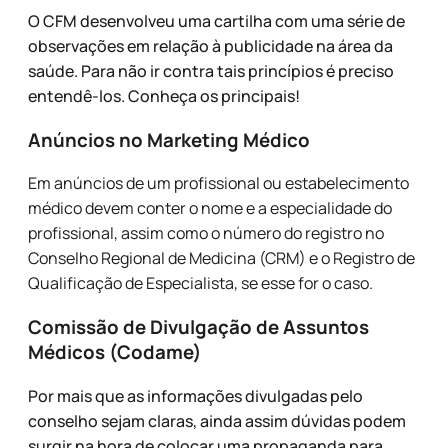
O CFM desenvolveu uma cartilha com uma série de
observações em relação à publicidade na área da
saúde. Para não ir contra tais princípios é preciso
entendê-los. Conheça os principais!
Anúncios
no Marketing Médico
Em anúncios de um profissional ou estabelecimento
médico devem conter o nome e a especialidade do
profissional, assim como o número do registro no
Conselho Regional de Medicina (CRM) e o Registro de
Qualificação de Especialista, se esse for o caso.
Comissão de Divulgação de Assuntos
Médicos (Codame)
Por mais que as informações divulgadas pelo
conselho sejam claras, ainda assim dúvidas podem
surgir na hora de colocar uma propaganda para