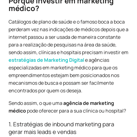
Porque investir em marketing
médico?
Catálogos de plano de saúde e o famoso boca a boca
perderam vez nas indicações de médicos depois que a
internet passou a ser usada de maneira constante
para a realização de pesquisas na área da saúde,
sendo assim, clínicas e hospitais precisam investir em
estratégias de Marketing Digital
e agências
especializadas em marketing médico para que os
empreendimentos estejam bem posicionados nos
mecanismos de busca e possam ser facilmente
encontrados por quem os deseja.
Sendo assim, o que uma
agência de marketing
médico
pode oferecer para a sua clínica ou hospital?
1. Estratégias de inbound marketing para
gerar mais leads e vendas