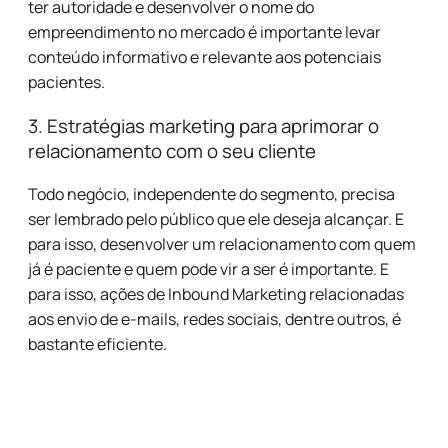
ter autoridade e desenvolver o nome do
empreendimento no mercado é importante levar
conteúdo informativo e relevante aos potenciais
pacientes.
3. Estratégias marketing para aprimorar o
relacionamento com o seu cliente
Todo negócio, independente do segmento, precisa
ser lembrado pelo público que ele deseja alcançar. E
para isso, desenvolver um relacionamento com quem
já é paciente e quem pode vir a ser é importante. E
para isso, ações de Inbound Marketing relacionadas
aos envio de e-mails, redes sociais, dentre outros, é
bastante eficiente.