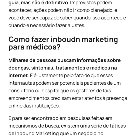
guia, mas não é definitivo
. Imprevistos podem
acontecer, ações podem não ir como planejado, e
você deve ser capaz de saber quando isso acontece e
quando é necessário fazer ajustes.
Como fazer inboudn marketing
para médicos?
Milhares de pessoas buscam informações sobre
doenças, sintomas, tratamentos e médicos na
internet
. E é justamente pelo fato de que esses
internautas podem ser potenciais pacientes de um
consultório ou hospital que os gestores de tais
empreendimentos precisam estar atentos à presença
online das instituições.
E para ser encontrado em pesquisas feitas em
mecanismos de busca, existem uma série de táticas
de Inbound Marketing que um negócio no