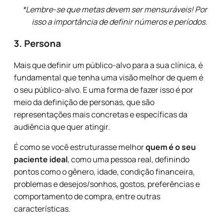
*Lembre-se que metas devem ser mensuráveis!
Por
isso a importância de definir números e períodos.
3. Persona
Mais que definir um público-alvo para a sua clínica, é
fundamental que tenha uma visão melhor de quem é
o seu público-alvo. E uma forma de fazer isso é por
meio da definição de personas, que são
representações mais concretas e específicas da
audiência que quer atingir.
É como se você estruturasse melhor
quem é o seu
paciente ideal
, como uma pessoa real, definindo
pontos como o gênero, idade, condição financeira,
problemas e desejos/sonhos, gostos, preferências e
comportamento de compra, entre outras
características.