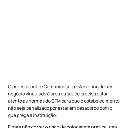
O profissional de Comunicação e Marketing de um
negócio vinculado à área da saúde precisa estar
atento às normas do CFM para que o estabelecimento
não seja penalizado por estar em desacordo com o
que prega a instituição.
E para não correr o risco de colocar em prática uma