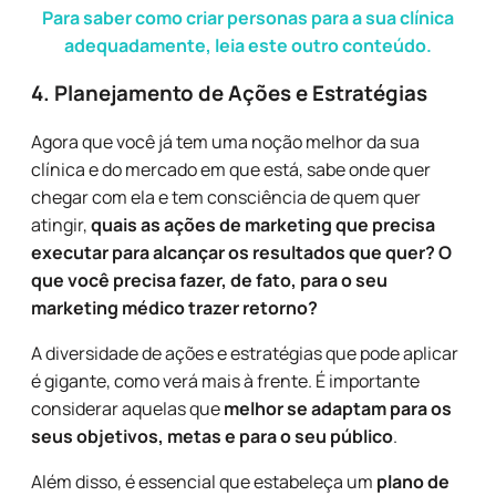
Para saber como criar personas para a sua clínica
adequadamente, leia este outro conteúdo.
4. Planejamento de Ações e Estratégias
Agora que você já tem uma noção melhor da sua
clínica e do mercado em que está, sabe onde quer
chegar com ela e tem consciência de quem quer
atingir,
quais as ações de marketing que precisa
executar para alcançar os resultados que quer? O
que você precisa fazer, de fato, para o seu
marketing médico trazer retorno?
A diversidade de ações e estratégias que pode aplicar
é gigante, como verá mais à frente. É importante
considerar aquelas que
melhor se adaptam para os
seus objetivos, metas e para o seu público
.
Além disso, é essencial que estabeleça um
plano de