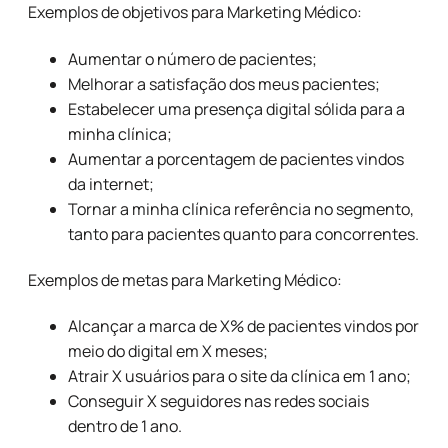
Exemplos de objetivos para Marketing Médico:
Aumentar o número de pacientes;
Melhorar a satisfação dos meus pacientes;
Estabelecer uma presença digital sólida para a
minha clínica;
Aumentar a porcentagem de pacientes vindos
da internet;
Tornar a minha clínica referência no segmento,
tanto para pacientes quanto para concorrentes.
Exemplos de metas para Marketing Médico:
Alcançar a marca de X% de pacientes vindos por
meio do digital em X meses;
Atrair X usuários para o site da clínica em 1 ano;
Conseguir X seguidores nas redes sociais
dentro de 1 ano.