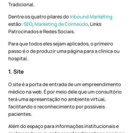
Tradicional.
Dentre os quatro pilares do
Inbound Marketing
estão:
SEO
,
Marketing de Conteúdo
, Links
Patrocinados e Redes Sociais.
Para que todos eles sejam aplicados, o primeiro
passo é o de produzir uma página para a clínica ou
hospital.
1. Site
O site é a porta de entrada de um empreendimento
médico na web. É por meio dele que um consultório
terá uma apresentação no ambiente virtual,
facilitando o reconhecimento por possíveis
pacientes.
Além do espaço para informações institucionais e