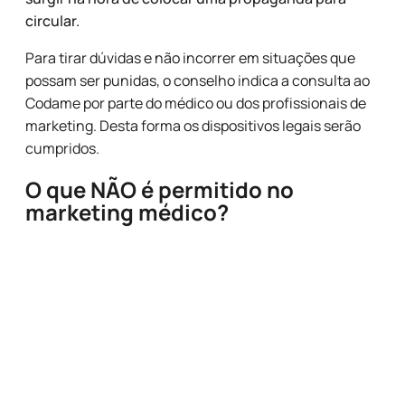
circular.
Para tirar dúvidas e não incorrer em situações que
possam ser punidas, o conselho indica a consulta ao
Codame por parte do médico ou dos profissionais de
marketing. Desta forma os dispositivos legais serão
cumpridos.
O que NÃO é permitido no
marketing médico?