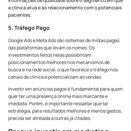
informações de qualidade sobre o segmento em que
a clínica atua e ao relacionamento com o potenciais
pacientes.
5.
Tráfego Pago
Google Ads e Meta Ads são sistemas de mídias pagas
das plataformas que levam os nomes. Os
investimentos feitos nelas possibilitam
posicionamentos melhores nos mecanismos de
busca e na rede social, o que favorece o tráfego nos
canais da clínica e potencializam as vendas.
Investir em anúncios pagos é fundamental para quem
quer ter uma presença online mais marcante e
imediata. Porém, é importante ressaltar que tal
estratégia, para resultados melhores e menos gastos,
precisa ser atrelada a outras já citadas.