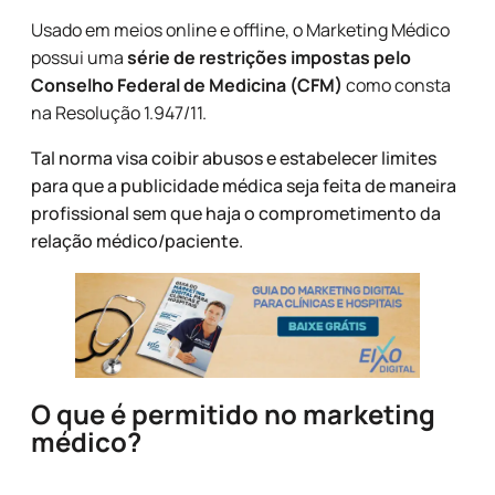
Usado em meios online e offline, o Marketing Médico
possui uma
série de restrições impostas pelo
Conselho Federal de Medicina (CFM)
como consta
na Resolução 1.947
/11.
Tal norma visa coibir abusos e estabelecer limites
para que a publicidade médica seja feita de maneira
profissional sem que haja o comprometimento da
relação médico/paciente.
O que é permitido no marketing
médico?