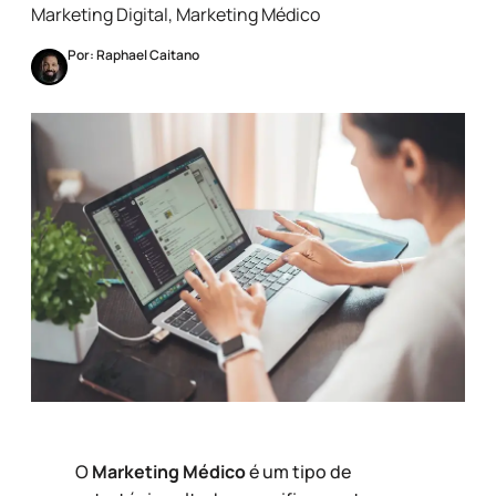
Marketing Digital
,
Marketing Médico
Por: Raphael Caitano
O
Marketing Médico
é um tipo de