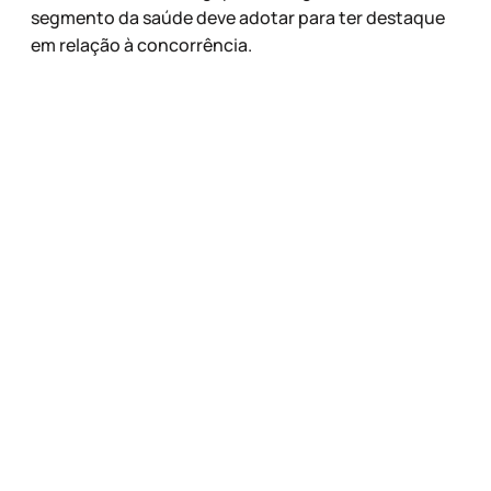
segmento da saúde deve adotar para ter destaque
em relação à concorrência.