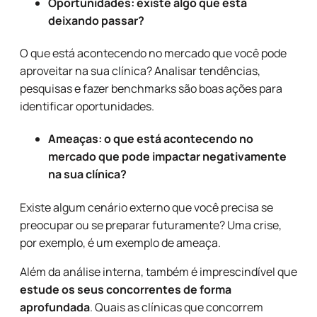
Oportunidades: existe algo que está
deixando passar?
O que está acontecendo no mercado que você pode
aproveitar na sua clínica? Analisar tendências,
pesquisas e fazer benchmarks são boas ações para
identificar oportunidades.
Ameaças: o que está acontecendo no
mercado que pode impactar negativamente
na sua clínica?
Existe algum cenário externo que você precisa se
preocupar ou se preparar futuramente? Uma crise,
por exemplo, é um exemplo de ameaça.
Além da análise interna, também é imprescindível que
estude os seus concorrentes de forma
aprofundada
. Quais as clínicas que concorrem