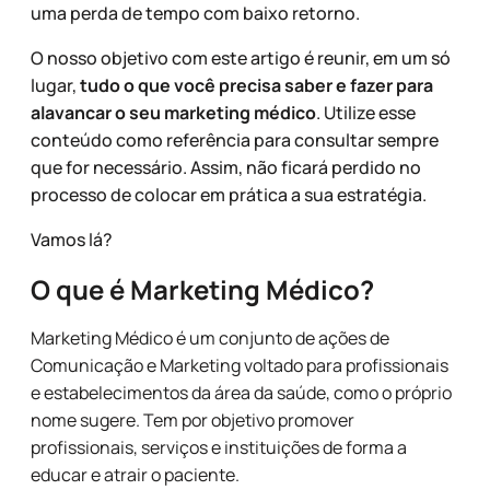
uma perda de tempo com baixo retorno.
O nosso objetivo com este artigo é reunir, em um só
lugar,
tudo o que você precisa saber e fazer para
alavancar o seu marketing médico
. Utilize esse
conteúdo como referência para consultar sempre
que for necessário. Assim, não ficará perdido no
processo de colocar em prática a sua estratégia.
Vamos lá?
O que é Marketing Médico?
Marketing Médico é um conjunto de ações de
Comunicação e Marketing voltado para profissionais
e estabelecimentos da área da saúde, como o próprio
nome sugere. Tem por objetivo promover
profissionais, serviços e instituições de forma a
educar e atrair o paciente.