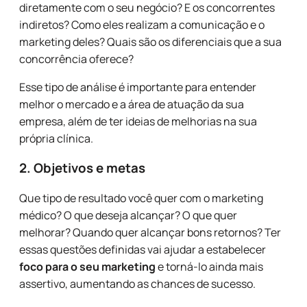
diretamente com o seu negócio? E os concorrentes
indiretos? Como eles realizam a comunicação e o
marketing deles? Quais são os diferenciais que a sua
concorrência oferece?
Esse tipo de análise é importante para entender
melhor o mercado e a área de atuação da sua
empresa, além de ter ideias de melhorias na sua
própria clínica.
2. Objetivos e metas
Que tipo de resultado você quer com o marketing
médico? O que deseja alcançar? O que quer
melhorar? Quando quer alcançar bons retornos? Ter
essas questões definidas vai ajudar a estabelecer
foco para o seu marketing
e torná-lo ainda mais
assertivo, aumentando as chances de sucesso.