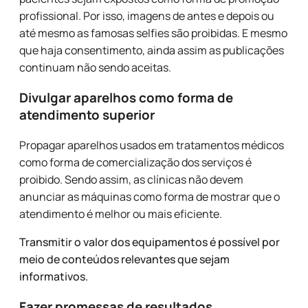
profissional. Por isso, imagens de antes e depois ou
até mesmo as famosas selfies são proibidas. E mesmo
que haja consentimento, ainda assim as publicações
continuam não sendo aceitas.
Divulgar aparelhos como forma de
atendimento superior
Propagar aparelhos usados em tratamentos médicos
como forma de comercialização dos serviços é
proibido. Sendo assim, as clínicas não devem
anunciar as máquinas como forma de mostrar que o
atendimento é melhor ou mais eficiente.
Transmitir o valor dos equipamentos é possível por
meio de conteúdos relevantes que sejam
informativos.
Fazer promessas de resultados