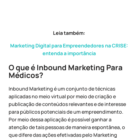
Leia também:
Marketing Digital para Empreendedores na CRISE:
entenda a importância
O que é Inbound Marketing Para
Médicos?
Inbound Marketing é um conjunto de técnicas
aplicadas no meio virtual por meio de criação e
publicação de conteúdos relevantes e de interesse
para públicos potenciais de um empreendimento.
Por meio dessa aplicação é possível ganhar a
atenção de tais pessoas de maneira espontânea, o
que difere das ações efetivadas pelo Marketing