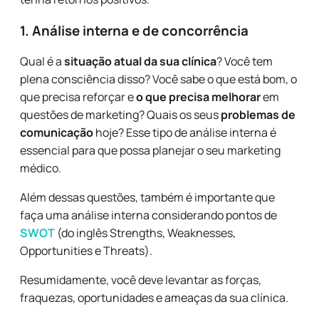
1. Análise interna e de concorrência
Qual é a
situação atual da sua clínica
? Você tem
plena consciência disso? Você sabe o que está bom, o
que precisa reforçar e
o que precisa melhorar
em
questões de marketing? Quais os seus
problemas de
comunicação
hoje? Esse tipo de análise interna é
essencial para que possa planejar o seu marketing
médico.
Além dessas questões, também é importante que
faça uma análise interna considerando pontos de
SWOT
(do inglês Strengths, Weaknesses,
Opportunities e Threats).
Resumidamente, você deve levantar as forças,
fraquezas, oportunidades e ameaças da sua clínica.