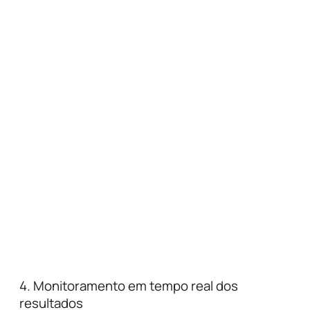
4. Monitoramento em tempo real dos
resultados