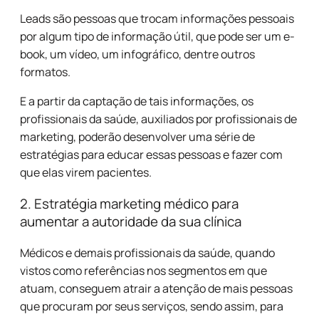
Leads são pessoas que trocam informações pessoais
por algum tipo de informação útil, que pode ser um e-
book, um vídeo, um infográfico, dentre outros
formatos.
E a partir da captação de tais informações, os
profissionais da saúde, auxiliados por profissionais de
marketing, poderão desenvolver uma série de
estratégias para educar essas pessoas e fazer com
que elas virem pacientes.
2. Estratégia marketing médico para
aumentar a autoridade da sua clínica
Médicos e demais profissionais da saúde, quando
vistos como referências nos segmentos em que
atuam, conseguem atrair a atenção de mais pessoas
que procuram por seus serviços, sendo assim, para