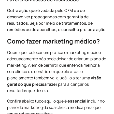
Outra ação que é vedada pelo CFM é a de
desenvolver propagandas com garantia de
resultados. Seja por meio de tratamentos, de
remédios ou de aparelhos, o conselho proíbe a ação.
Como fazer marketing médico?
Quem quer colocar em prática o marketing médico
adequadamente não pode deixar de criar um plano de
marketing. Além de permitir que entenda melhor a
sua clínica e o cenário em que ela atua, o
planejamento também vai ajudá-lo a ter uma
visão
geral do que precisa fazer
para alcançar os
resultados que deseja.
Confira abaixo tudo aquilo que é
essencial
incluir no
plano de marketing da sua clínica médica para que
tenha retornos positivos.