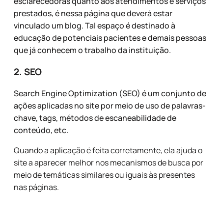
esclarecedoras quanto aos atendimentos e serviços
prestados, é nessa página que deverá estar
vinculado um blog. Tal espaço é destinado à
educação de potenciais pacientes e demais pessoas
que já conhecem o trabalho da instituição.
2. SEO
Search Engine Optimization (SEO) é um conjunto de
ações aplicadas no site por meio de uso de palavras-
chave, tags, métodos de escaneabilidade de
conteúdo, etc.
Quando a aplicação é feita corretamente, ela ajuda o
site a aparecer melhor nos mecanismos de busca por
meio de temáticas similares ou iguais às presentes
nas páginas.