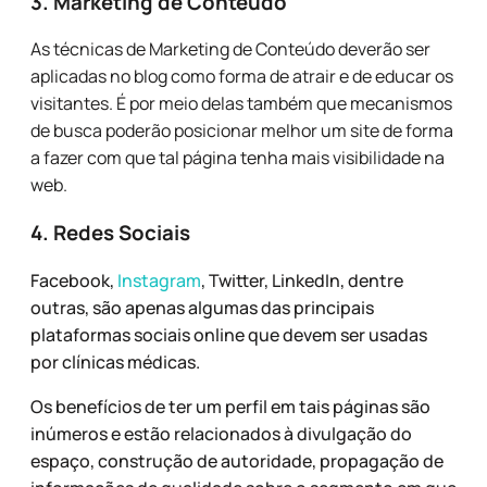
3. Marketing de Conteúdo
As técnicas de Marketing de Conteúdo deverão ser
aplicadas no blog como forma de atrair e de educar os
visitantes. É por meio delas também que mecanismos
de busca poderão posicionar melhor um site de forma
a fazer com que tal página tenha mais visibilidade na
web.
4. Redes Sociais
Facebook,
Instagram
, Twitter, LinkedIn, dentre
outras, são apenas algumas das principais
plataformas sociais online que devem ser usadas
por clínicas médicas.
Os benefícios de ter um perfil em tais páginas são
inúmeros e estão relacionados à divulgação do
espaço, construção de autoridade, propagação de