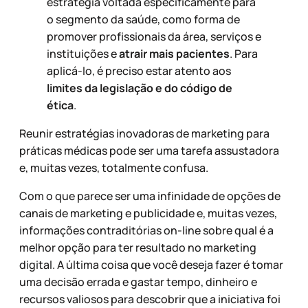
estratégia voltada especificamente para
o segmento da saúde, como forma de
promover profissionais da área, serviços e
instituições e
atrair mais pacientes
. Para
aplicá-lo, é preciso estar atento aos
limites da legislação e do código de
ética
.
Reunir estratégias inovadoras de marketing para
práticas médicas pode ser uma tarefa assustadora
e, muitas vezes, totalmente confusa.
Com o que parece ser uma infinidade de opções de
canais de marketing e publicidade e, muitas vezes,
informações contraditórias on-line sobre qual é a
melhor opção para ter resultado no marketing
digital. A última coisa que você deseja fazer é tomar
uma decisão errada e gastar tempo, dinheiro e
recursos valiosos para descobrir que a iniciativa foi