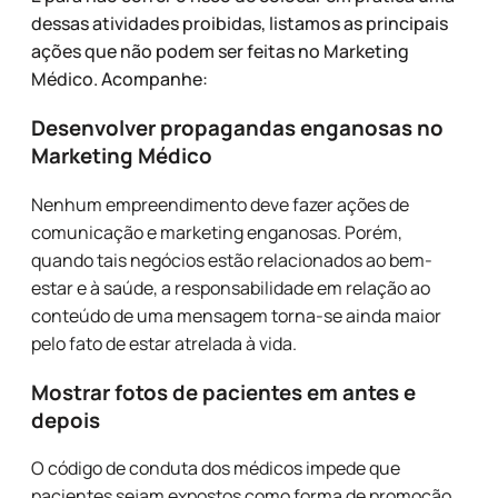
dessas atividades proibidas, listamos as principais
ações que não podem ser feitas no Marketing
Médico. Acompanhe:
Desenvolver propagandas enganosas
no
Marketing Médico
Nenhum empreendimento deve fazer ações de
comunicação e marketing enganosas. Porém,
quando tais negócios estão relacionados ao bem-
estar e à saúde, a responsabilidade em relação ao
conteúdo de uma mensagem torna-se ainda maior
pelo fato de estar atrelada à vida.
Mostrar fotos de pacientes em antes e
depois
O código de conduta dos médicos impede que
pacientes sejam expostos como forma de promoção