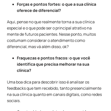
Forças e pontos fortes: o que a sua clínica
oferece de diferencial?
Aqui, pense no que realmente torna a sua clínica
especial e o que pode ser o principal atrativo na
mente de futuros pacientes. Nesse ponto, muitos
costumam considerar o atendimento como
diferencial, mas vá além disso, ok?
Fraquezas e pontos fracos: o que você
identifica que precisa melhorar na sua
clínica?
Uma boa dica para descobrir isso é analisar os
feedbacks que tem recebido, tanto presencialmente
na sua clínica quanto em canais digitais, como redes
sociais.