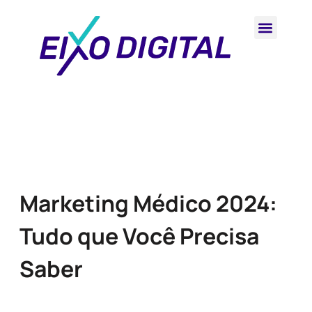
Marketing Médico 2024:
Tudo que Você Precisa
Saber