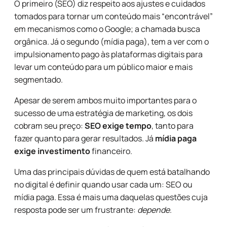
O primeiro (SEO) diz respeito aos ajustes e cuidados
tomados para tornar um conteúdo mais “encontrável”
em mecanismos como o Google; a chamada busca
orgânica. Já o segundo (mídia paga), tem a ver com o
impulsionamento pago às plataformas digitais para
levar um conteúdo para um público maior e mais
segmentado.
Apesar de serem ambos muito importantes para o
sucesso de uma estratégia de marketing, os dois
cobram seu preço:
SEO exige tempo
, tanto para
fazer quanto para gerar resultados. Já
mídia paga
exige investimento
financeiro.
Uma das principais dúvidas de quem está batalhando
no digital é definir quando usar cada um: SEO ou
mídia paga. Essa é mais uma daquelas questões cuja
resposta pode ser um frustrante:
depende
.