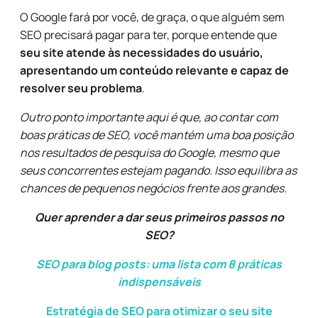
O Google fará por você, de graça, o que alguém sem
SEO precisará pagar para ter, porque entende que
seu site atende às necessidades do usuário,
apresentando um conteúdo relevante e capaz de
resolver seu problema
.
Outro ponto importante aqui é que, ao contar com
boas práticas de SEO, você mantém uma boa posição
nos resultados de pesquisa do Google, mesmo que
seus concorrentes estejam pagando. Isso equilibra as
chances de pequenos negócios frente aos grandes.
Quer aprender a dar seus primeiros passos no
SEO?
SEO para blog posts: uma lista com 8 práticas
indispensáveis
Estratégia de SEO para otimizar o seu site