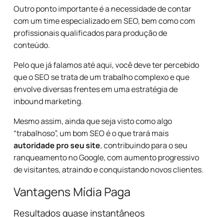
Outro ponto importante é a necessidade de contar
com um time especializado em SEO, bem como com
profissionais qualificados para produção de
conteúdo.
Pelo que já falamos até aqui, você deve ter percebido
que o SEO se trata de um trabalho complexo e que
envolve diversas frentes em uma estratégia de
inbound marketing.
Mesmo assim, ainda que seja visto como algo
“trabalhoso”, um bom SEO é o que trará mais
autoridade pro seu site
, contribuindo para o seu
ranqueamento no Google, com aumento progressivo
de visitantes, atraindo e conquistando novos clientes.
Vantagens Mídia Paga
Resultados quase instantâneos