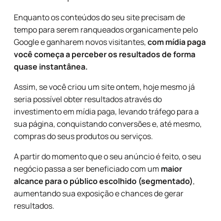
Enquanto os conteúdos do seu site precisam de
tempo para serem ranqueados organicamente pelo
Google e ganharem novos visitantes,
com mídia paga
você começa a perceber os resultados de forma
quase instantânea.
Assim, se você criou um site ontem, hoje mesmo já
seria possível obter resultados através do
investimento em mídia paga, levando tráfego para a
sua página, conquistando conversões e, até mesmo,
compras do seus produtos ou serviços.
A partir do momento que o seu anúncio é feito, o seu
negócio passa a ser beneficiado com um
maior
alcance para o público escolhido (segmentado)
,
aumentando sua exposição e chances de gerar
resultados.