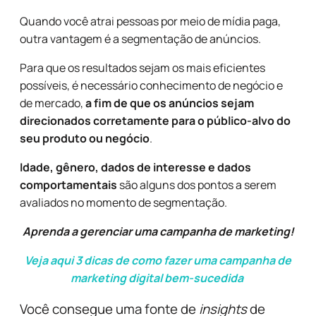
Quando você atrai pessoas por meio de mídia paga,
outra vantagem é a segmentação de anúncios.
Para que os resultados sejam os mais eficientes
possíveis, é necessário conhecimento de negócio e
de mercado,
a fim de que os anúncios sejam
direcionados corretamente para o público-alvo do
seu produto ou negócio
.
Idade, gênero, dados de interesse e dados
comportamentais
são alguns dos pontos a serem
avaliados no momento de segmentação.
Aprenda a gerenciar uma campanha de marketing!
Veja aqui 3 dicas de como fazer uma campanha de
marketing digital bem-sucedida
Você consegue uma fonte de
insights
de