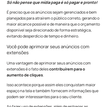
Só não pense que mídia paga é só pagar e pronto!
É preciso que os anúncios sejam gerenciados e bem
planejados para atraírem o público correto, gerando o
maior alcance possível e de maneira que o orçamento
disponível seja direcionado de forma estratégica,
evitando desperdício de tempo e dinheiro.
Você pode aprimorar seus anúncios com
extensões
Uma vantagem de aprimorar seus anúncios com
extensões é o fato deles
contribuírem para o
aumento de cliques
.
Isso acontece porque assim eles conquistam maior
espaço na tela e também fornecem informações que
podem ser interessantes para o seu cliente.
Ao fazer uso de extensões, além de entregar as