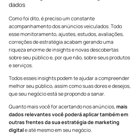
dados
Como foi dito, é preciso um constante
acompanhamento dos anúncios veiculados. Todo
esse monitoramento, ajustes, estudos, avaliações,
correções de estratégia acabam gerando uma
riqueza enorme de insights e novas descobertas
sobre seu público e, por que não, sobre seus produtos
e serviços.
Todos esses insights podem te ajudar a compreender
melhor seu público, assim como suas dores e desejos,
que seu negócio está se propondo a sanar.
Quanto mais você for acertando nos anúncios,
mais
dados relevantes você poderá aplicar também em
outras frentes da sua estratégia de marketing
digital
e até mesmo em seu negócio.