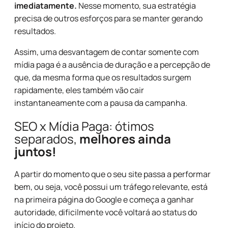
imediatamente.
Nesse momento, sua estratégia
precisa de outros esforços para se manter gerando
resultados.
Assim, uma desvantagem de contar somente com
mídia paga é a ausência de duração e a percepção de
que, da mesma forma que os resultados surgem
rapidamente, eles também vão cair
instantaneamente com a pausa da campanha.
SEO x Mídia Paga: ótimos
separados,
melhores ainda
juntos!
A partir do momento que o seu site passa a performar
bem, ou seja, você possui um tráfego relevante, está
na primeira página do Google e começa a ganhar
autoridade, dificilmente você voltará ao status do
início do projeto.