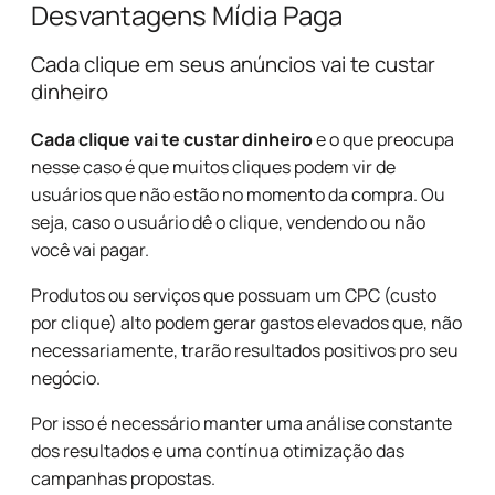
Desvantagens Mídia Paga
Cada clique em seus anúncios vai te custar
dinheiro
Cada clique vai te custar dinheiro
e o que preocupa
nesse caso é que muitos cliques podem vir de
usuários que não estão no momento da compra. Ou
seja, caso o usuário dê o clique, vendendo ou não
você vai pagar.
Produtos ou serviços que possuam um CPC (custo
por clique) alto podem gerar gastos elevados que, não
necessariamente, trarão resultados positivos pro seu
negócio.
Por isso é necessário manter uma análise constante
dos resultados e uma contínua otimização das
campanhas propostas.