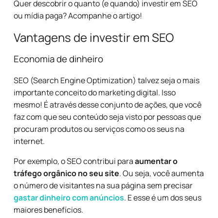
Quer descobrir o quanto (e quando) investir em SEO
ou mídia paga? Acompanhe o artigo!
Vantagens de investir em SEO
Economia de dinheiro
SEO
(Search Engine Optimization) talvez seja o mais
importante conceito do marketing digital. Isso
mesmo! É através desse conjunto de ações, que você
faz com que seu conteúdo seja visto por pessoas que
procuram produtos ou serviços como os seus na
internet.
Por exemplo, o SEO contribui para
aumentar o
tráfego orgânico no seu site
. Ou seja, você aumenta
o número de visitantes na sua página sem precisar
gastar dinheiro com anúncios
. E esse é um dos seus
maiores benefícios.