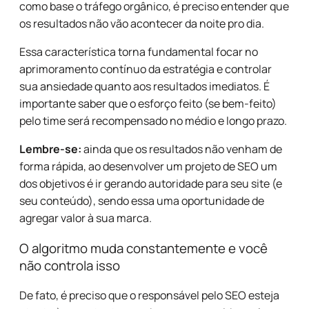
como base o tráfego orgânico, é preciso entender que
os resultados não vão acontecer da noite pro dia.
Essa característica torna fundamental focar no
aprimoramento contínuo da estratégia e controlar
sua ansiedade quanto aos resultados imediatos. É
importante saber que o esforço feito (se bem-feito)
pelo time será recompensado no médio e longo prazo.
Lembre-se:
ainda que os resultados não venham de
forma rápida, ao desenvolver um projeto de SEO um
dos objetivos é ir gerando autoridade para seu site (e
seu conteúdo), sendo essa uma oportunidade de
agregar valor à sua marca.
O algoritmo muda constantemente e você
não controla isso
De fato, é preciso que o responsável pelo SEO esteja