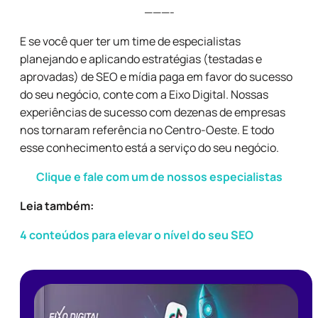
———-
E se você quer ter um time de especialistas
planejando e aplicando estratégias (testadas e
aprovadas) de SEO e mídia paga em favor do sucesso
do seu negócio, conte com a Eixo Digital. Nossas
experiências de sucesso com dezenas de empresas
nos tornaram referência no Centro-Oeste. E todo
esse conhecimento está a serviço do seu negócio.
Clique e fale com um de nossos especialistas
Leia também:
4 conteúdos para elevar o nível do seu SEO