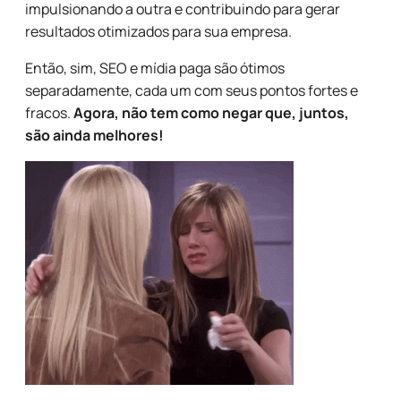
impulsionando a outra e contribuindo para gerar
resultados otimizados para sua empresa.
Então, sim, SEO e mídia paga são ótimos
separadamente, cada um com seus pontos fortes e
fracos.
Agora, não tem como negar que, juntos,
são ainda melhores!