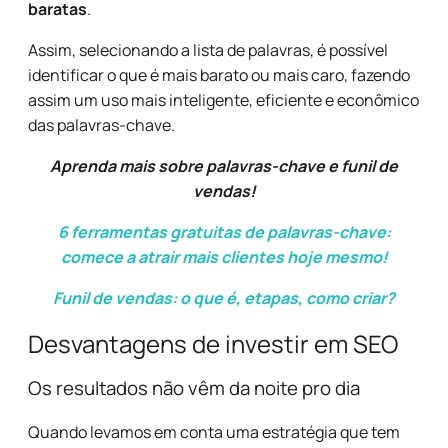
baratas
.
Assim, selecionando a lista de palavras, é possível
identificar o que é mais barato ou mais caro, fazendo
assim um uso mais inteligente, eficiente e econômico
das palavras-chave.
Aprenda mais sobre palavras-chave e funil de
vendas!
6 ferramentas gratuitas de palavras-chave:
comece a atrair mais clientes hoje mesmo!
Funil de vendas: o que é, etapas, como criar?
Desvantagens de investir em SEO
Os resultados não vêm da noite pro dia
Quando levamos em conta uma estratégia que tem