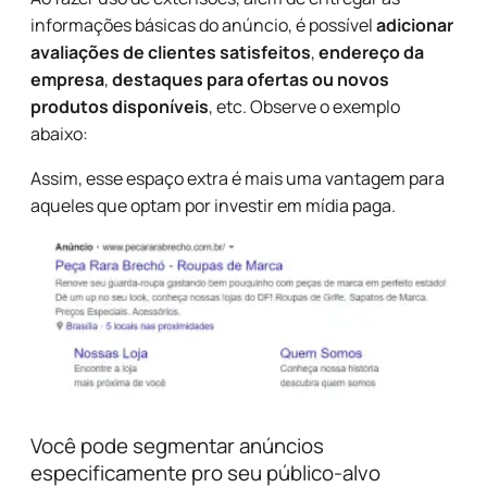
informações básicas do anúncio, é possível
adicionar
avaliações de clientes satisfeitos
,
endereço da
empresa
,
destaques para ofertas ou novos
produtos disponíveis
, etc. Observe o exemplo
abaixo:
Assim, esse espaço extra é mais uma vantagem para
aqueles que optam por investir em mídia paga.
Você pode segmentar anúncios
especificamente pro seu público-alvo