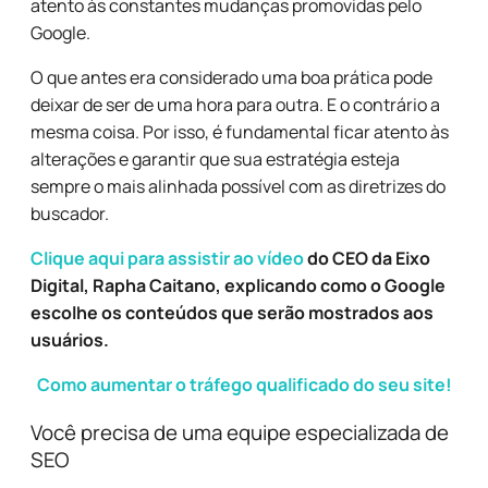
atento às constantes mudanças promovidas pelo
Google.
O que antes era considerado uma boa prática pode
deixar de ser de uma hora para outra. E o contrário a
mesma coisa. Por isso, é fundamental ficar atento às
alterações e garantir que sua estratégia esteja
sempre o mais alinhada possível com as diretrizes do
buscador.
Clique aqui para assistir ao vídeo
do CEO da Eixo
Digital, Rapha Caitano, explicando como o Google
escolhe os conteúdos que serão mostrados aos
usuários.
Como aumentar o tráfego qualificado do seu site!
Você precisa de uma equipe especializada de
SEO