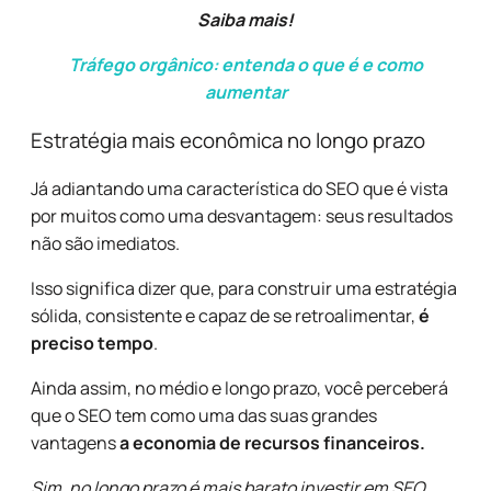
Saiba mais!
Tráfego orgânico: entenda o que é e como
aumentar
Estratégia mais econômica no longo prazo
Já adiantando uma característica do SEO que é vista
por muitos como uma desvantagem: seus resultados
não são imediatos.
Isso significa dizer que, para construir uma estratégia
sólida, consistente e capaz de se retroalimentar,
é
preciso tempo
.
Ainda assim, no médio e longo prazo, você perceberá
que o SEO tem como uma das suas grandes
vantagens
a economia de recursos financeiros.
Sim, no longo prazo é mais barato investir em SEO.