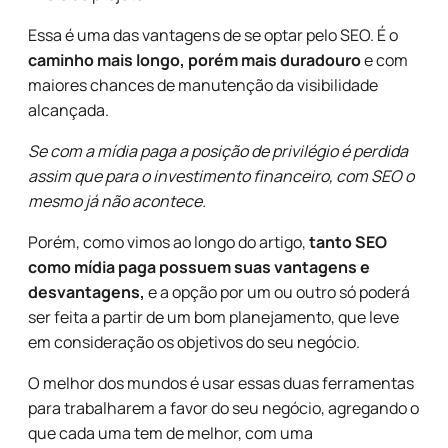
Essa é uma das vantagens de se optar pelo SEO. É o
caminho mais longo, porém mais duradouro
e com
maiores chances de manutenção da visibilidade
alcançada.
Se com a mídia paga a posição de privilégio é perdida
assim que para o investimento financeiro, com SEO o
mesmo já não acontece.
Porém, como vimos ao longo do artigo,
tanto SEO
como mídia paga possuem suas vantagens e
desvantagens,
e a opção por um ou outro só poderá
ser feita a partir de um bom planejamento, que leve
em consideração os objetivos do seu negócio.
O melhor dos mundos é usar essas duas ferramentas
para trabalharem a favor do seu negócio, agregando o
que cada uma tem de melhor, com uma