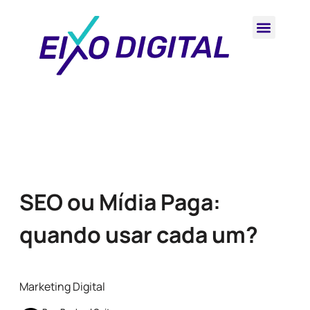
SEO ou Mídia Paga:
quando usar cada um?
Marketing Digital