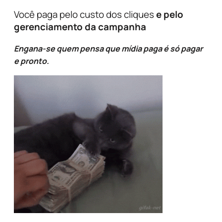
Você paga pelo custo dos cliques
e pelo
gerenciamento da campanha
Engana-se quem pensa que mídia paga é só pagar
e pronto.