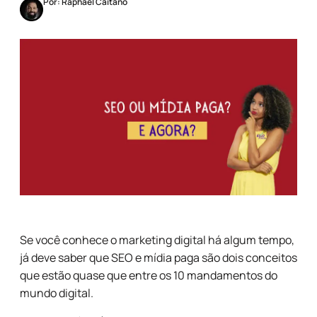
Por: Raphael Caitano
Se você conhece o marketing digital há algum tempo,
já deve saber que SEO e mídia paga são dois conceitos
que estão quase que entre os 10 mandamentos do
mundo digital.