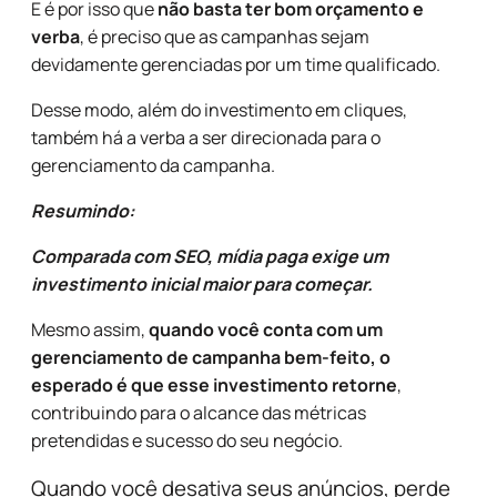
E é por isso que
não basta ter bom orçamento e
verba
, é preciso que as campanhas sejam
devidamente gerenciadas por um time qualificado.
Desse modo, além do investimento em cliques,
também há a verba a ser direcionada para o
gerenciamento da campanha.
Resumindo:
Comparada com SEO, mídia paga exige um
investimento inicial maior para começar.
Mesmo assim,
quando você conta com um
gerenciamento de campanha bem-feito, o
esperado é que esse investimento retorne
,
contribuindo para o alcance das métricas
pretendidas e sucesso do seu negócio.
Quando você desativa seus anúncios, perde