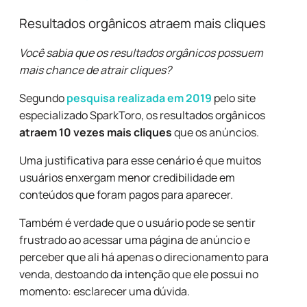
Resultados orgânicos atraem mais cliques
Você sabia que os resultados orgânicos possuem
mais chance de atrair cliques?
Segundo
pesquisa realizada em 2019
pelo site
especializado
SparkToro,
os resultados orgânicos
atraem 10 vezes mais cliques
que os anúncios.
Uma justificativa para esse cenário é que muitos
usuários enxergam menor credibilidade em
conteúdos que foram pagos para aparecer.
Também é verdade que o usuário pode se sentir
frustrado ao acessar uma página de anúncio e
perceber que ali há apenas o direcionamento para
venda, destoando da intenção que ele possui no
momento: esclarecer uma dúvida.