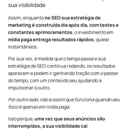
sua visibilidade
Assim, enquanto
no SEO sua estratégia de
marketing é construída dia após dia, com testes e
constantes aprimoramentos
, o investimento em
mídia paga entrega resultados rápidos
, quase
instantâneos.
Por sua vez, à medida que o tempo passa e sua
estratégia de SEO continua rodando, os resultados
aparecem e podem ir ganhando tração com o passar
do tempo, com um conteúdo seu ajudando a
impulsionar o outro.
Por outro lado, não é assim que funciona quando seu
foco é apenas em mídia paga.
Isso porque,
uma vez que seus anúncios são
interrompidos, a sua visibilidade cai