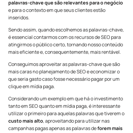
palavras-chave que são relevantes para o negócio
e para o contexto em que seus clientes estão
inseridos.
Sendo assim, quando escolhemos as palavras-chave,
é essencial contarmos com os recursos de SEO para
atingirmos o público certo, tornando nosso conteúdo
mais eficiente e, consequentemente, mais rentável.
Conseguimos aproveitar as palavras-chave que são
mais caras no planejamento de SEO e economizar o
que seria gasto caso fosse necessário pagar por um
clique em mídia paga.
Considerando um exemplo em que há o investimento
tanto em SEO quanto em mídia paga, é interessante
utilizar o primeiro para aquelas palavras que tiverem o
custo mais alto
, aproveitando para utilizar nas
campanhas pagas apenas as palavras de
forem mais