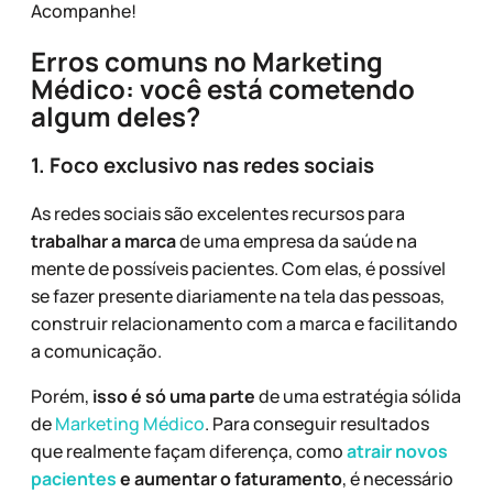
Acompanhe!
Erros comuns no Marketing
Médico: você está cometendo
algum deles?
1. Foco exclusivo nas redes sociais
As redes sociais são excelentes recursos para
trabalhar a marca
de uma empresa da saúde na
mente de possíveis pacientes. Com elas, é possível
se fazer presente diariamente na tela das pessoas,
construir relacionamento com a marca e facilitando
a comunicação.
Porém,
isso é só uma parte
de uma estratégia sólida
de
Marketing Médico
. Para conseguir resultados
que realmente façam diferença, como
atrair novos
pacientes
e aumentar o faturamento
, é necessário