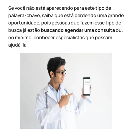
Se você não está aparecendo para este tipo de
palavra-chave, saiba que está perdendo uma grande
oportunidade, pois pessoas que fazem esse tipo de
busca já estão
buscando agendar uma consulta
ou,
no mínimo, conhecer especialistas que possam
ajudá-la.