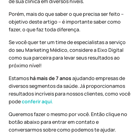
de sua clínica em diversos níveis.
Porém, mais do que saber o que precisa ser feito –
objetivo deste artigo – é importante saber como
fazer, o que faz toda diferença.
Se você quer ter um time de especialistas a serviço
do seu Marketing Médico, considere a Eixo Digital
como sua parceira para levar seus resultados ao
próximo nível!
Estamos
há mais de 7 anos
ajudando empresas de
diversos segmentos da saúde. Já proporcionamos
resultados incríveis para nossos clientes, como você
pode
conferir aqui
.
Queremos fazer o mesmo por você. Então clique no
botão abaixo para entrar em contato e
conversarmos sobre como podemos te ajudar.