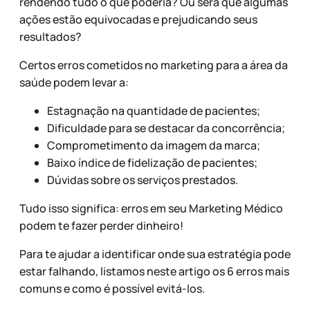
rendendo tudo o que poderia? Ou será que algumas
ações estão equivocadas e prejudicando seus
resultados?
Certos erros cometidos no marketing para a área da
saúde podem levar a:
Estagnação na quantidade de pacientes;
Dificuldade para se destacar da concorrência;
Comprometimento da imagem da marca;
Baixo índice de fidelização de pacientes;
Dúvidas sobre os serviços prestados.
Tudo isso significa: erros em seu Marketing Médico
podem te fazer perder dinheiro!
Para te ajudar a identificar onde sua estratégia pode
estar falhando, listamos neste artigo os 6 erros mais
comuns e como é possível evitá-los.