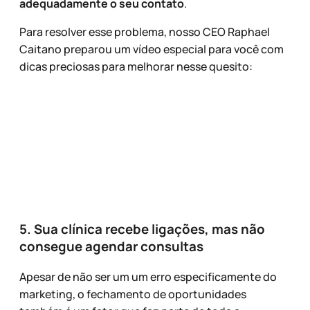
adequadamente o seu contato
.
Para resolver esse problema, nosso CEO Raphael
Caitano preparou um vídeo especial para você com
dicas preciosas para melhorar nesse quesito:
5. Sua clínica recebe ligações, mas não
consegue agendar consultas
Apesar de não ser um um erro especificamente do
marketing, o fechamento de oportunidades