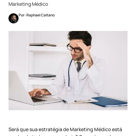
Marketing Médico
Por: Raphael Caitano
Será que sua estratégia de Marketing Médico está