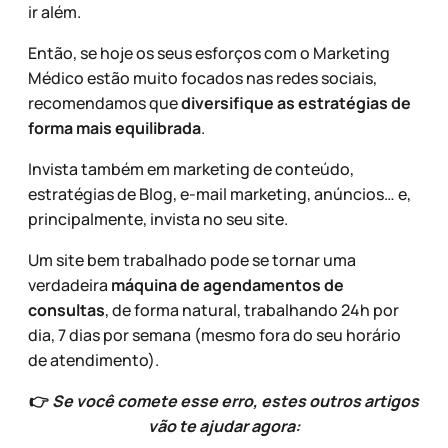
ir além.
Então, se hoje os seus esforços com o Marketing
Médico estão muito focados nas redes sociais,
recomendamos que
diversifique as estratégias de
forma mais equilibrada
.
Invista também em marketing de conteúdo,
estratégias de Blog, e-mail marketing, anúncios… e,
principalmente, invista no seu site.
Um site bem trabalhado pode se tornar uma
verdadeira
máquina de agendamentos de
consultas
, de forma natural, trabalhando 24h por
dia, 7 dias por semana (mesmo fora do seu horário
de atendimento).
👉
Se você comete esse erro, estes outros artigos
vão te ajudar agora: