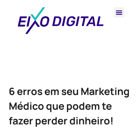
6 erros em seu Marketing
Médico que podem te
fazer perder dinheiro!