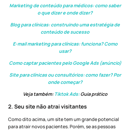
Marketing de conteúdo para médicos: como saber
o que dizer e onde dizer?
Blog para clínicas: construindo uma estratégia de
conteúdo de sucesso
E-mail marketing para clínicas: funciona? Como
usar?
Como captar pacientes pelo Google Ads (anúncio)
Site para clínicas ou consultórios: como fazer? Por
onde começar?
Veja também:
Tiktok Ads:
Guia prático
2. Seu site não atrai visitantes
Como dito acima, um site tem um grande potencial
para atrair novos pacientes. Porém, se as pessoas