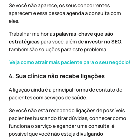
Se você não aparece, os seus concorrentes
aparecem e essa pessoa agenda a consulta com
eles.
Trabalhar melhor as
palavras-chave que são
estratégicas
para você, além de
investir no SEO
,
também são soluções para este problema.
Veja como atrair mais paciente para o seu negócio!
4. Sua clínica não recebe ligações
A ligação ainda é a principal forma de contato de
pacientes com serviços de saúde.
Se você não está recebendo ligações de possíveis
pacientes buscando tirar dúvidas, conhecer como
funciona o serviço e agendar uma consulta, é
possível que você não esteja
divulgando