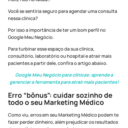
Você se sentiria seguro para agendar uma consulta
nessa clínica?
Por isso a importância de ter um bom perfil no
Google Meu Negócio.
Para turbinar esse espaço da sua clínica,
consultório, laboratório ou hospital e atrair mais
pacientes a partir dele, confira o artigo abaixo.
Google Meu Negócio para clínicas: aprenda a
gerenciar a ferramenta para atrair mais pacientes!
Erro “bônus”: cuidar sozinho de
todo o seu Marketing Médico
Como viu, erros em seu Marketing Médico podem te
fazer perder dinheiro, além prejudicar os resultados