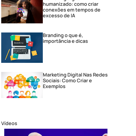
humanizado: como criar
conexões em tempos de
excesso de IA
Branding o que é,
importância e dicas
Marketing Digital Nas Redes
Sociais: Como Criar e
Exemplos
Vídeos