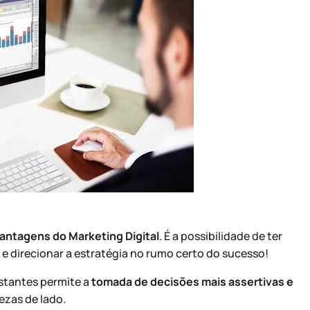
antagens do Marketing Digital
. É a possibilidade de ter
e direcionar a estratégia no rumo certo do sucesso!
nstantes permite a
tomada de decisões mais assertivas e
ezas de lado.