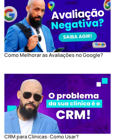
Como Melhorar as Avaliações no Google?
CRM para Clínicas: Como Usar?