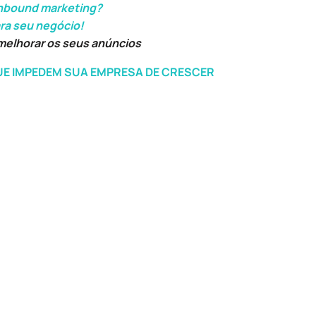
inbound marketing?
ara seu negócio!
melhorar os seus anúncios
UE IMPEDEM SUA EMPRESA DE CRESCER