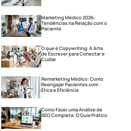
Marketing Médico 2026:
Tendências na Relação com o
Paciente
O que é Copywriting: A Arte
de Escrever para Conectar e
Cuidar
Remarketing Médico: Como
Reengajar Pacientes com
Ética e Eficiência
Como Fazer uma Análise de
SEO Completa: O Guia Prático