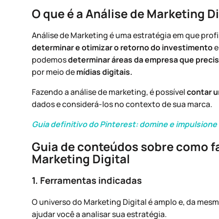
O que é a Análise de Marketing Di
Análise de Marketing é uma estratégia em que profi
determinar e otimizar o retorno do investimento
e
podemos
determinar áreas da empresa que preci
por meio de
mídias digitais.
Fazendo a análise de marketing, é possível
contar u
dados e considerá-los no contexto de sua marca.
Guia definitivo do Pinterest: domine e impulsione
Guia de conteúdos sobre como fa
Marketing Digital
1. Ferramentas indicadas
O universo do Marketing Digital é amplo e, da mesm
ajudar você a analisar sua estratégia.