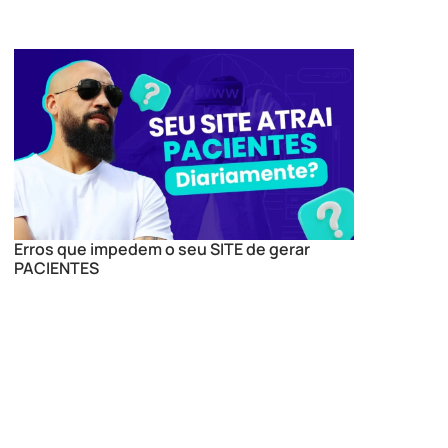
Erros que impedem o seu SITE de gerar
PACIENTES