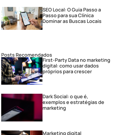
SEO Local: O Guia Passo a
Passo para sua Clínica
Dominar as Buscas Locais
Posts Recomendados
First-Party Data no marketing
digital: como usar dados
próprios para crescer
Dark Social: o que é,
exemplos e estratégias de
marketing
Marketing digital