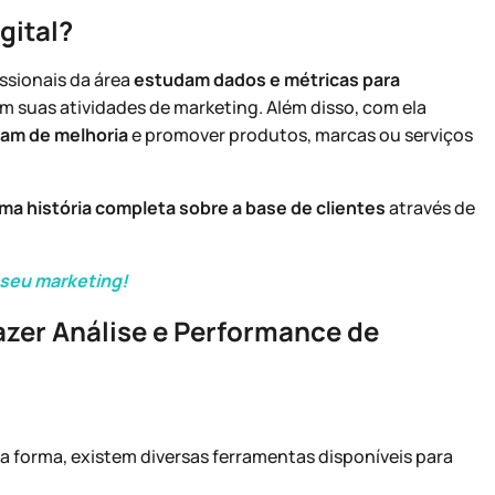
gital?
ssionais da área
estudam dados e métricas para
m suas atividades de marketing. Além disso, com ela
sam de melhoria
e promover produtos, marcas ou serviços
ma história completa sobre a base de clientes
através de
 seu marketing!
zer Análise e Performance de
a forma, existem diversas ferramentas disponíveis para