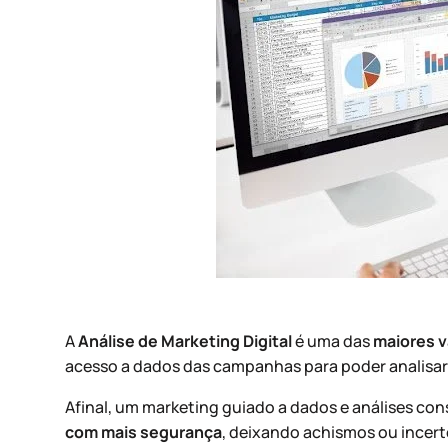
A
Análise de Marketing Digital
é uma das
maiores v
acesso a dados das campanhas para poder analisar 
Afinal, um marketing guiado a dados e análises co
com mais segurança
, deixando achismos ou incert